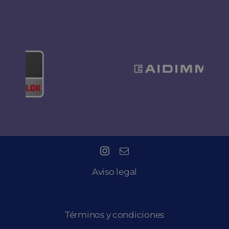
Aviso legal
Términos y condiciones