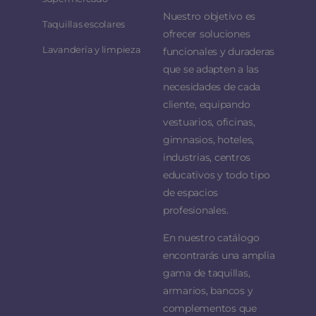
Nuestro objetivo es
Taquillas escolares
ofrecer soluciones
Lavandería y limpieza
funcionales y duraderas
que se adapten a las
necesidades de cada
cliente, equipando
vestuarios, oficinas,
gimnasios, hoteles,
industrias, centros
educativos y todo tipo
de espacios
profesionales.
En nuestro catálogo
encontrarás una amplia
gama de taquillas,
armarios, bancos y
complementos que