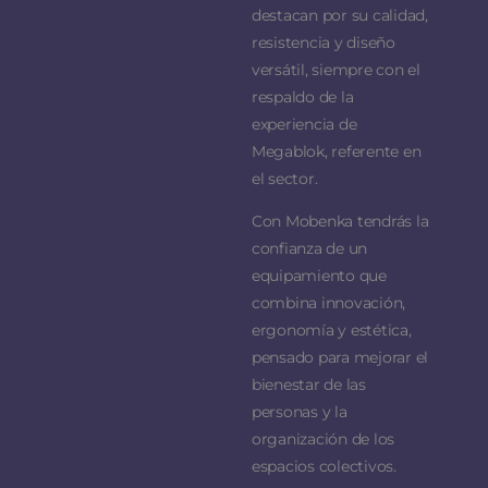
destacan por su calidad,
resistencia y diseño
versátil, siempre con el
respaldo de la
experiencia de
Megablok, referente en
el sector.
Con Mobenka tendrás la
confianza de un
equipamiento que
combina innovación,
ergonomía y estética,
pensado para mejorar el
bienestar de las
personas y la
organización de los
espacios colectivos.