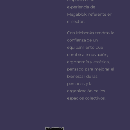
experiencia de
Megablok, referente en
el sector.
Con Mobenka tendrás la
confianza de un
equipamiento que
combina innovación,
ergonomía y estética,
pensado para mejorar el
bienestar de las
personas y la
organización de los
espacios colectivos.