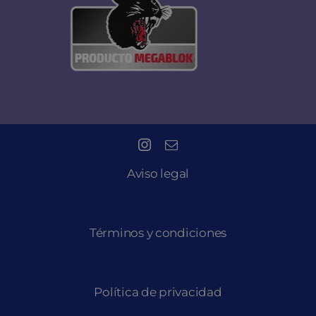
Aviso legal
Términos y condiciones
Política de privacidad