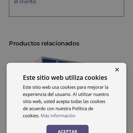
el cliente.
Productos relacionados
×
Este sitio web utiliza cookies
Este sitio web usa cookies para mejorar la
experiencia del usuario. Al utilizar nuestro
sitio web, usted acepta todas las cookies
de acuerdo con nuestra Política de
cookies.
Más información
ACEPTAR