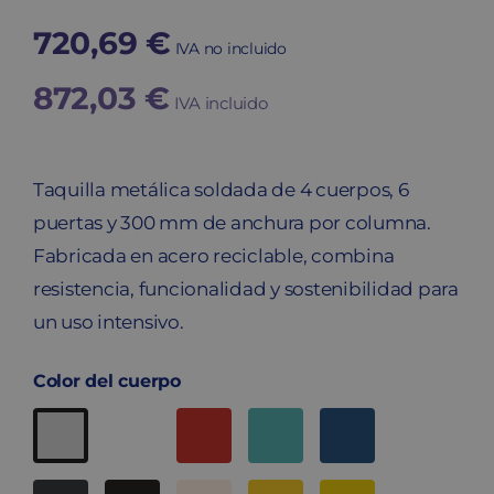
720,69
€
IVA no incluido
872,03
€
IVA incluido
Taquilla metálica soldada de 4 cuerpos, 6
puertas y 300 mm de anchura por columna.
Fabricada en acero reciclable, combina
resistencia, funcionalidad y sostenibilidad para
un uso intensivo.
Color del cuerpo