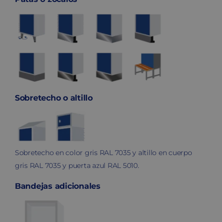
Sobretecho o altillo
Sobretecho en color gris RAL 7035 y altillo en cuerpo
gris RAL 7035 y puerta azul RAL 5010.
Bandejas adicionales