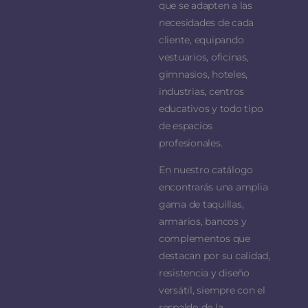
que se adapten a las
necesidades de cada
cliente, equipando
vestuarios, oficinas,
gimnasios, hoteles,
industrias, centros
educativos y todo tipo
de espacios
profesionales.
En nuestro catálogo
encontrarás una amplia
gama de taquillas,
armarios, bancos y
complementos que
destacan por su calidad,
resistencia y diseño
versátil, siempre con el
respaldo de la