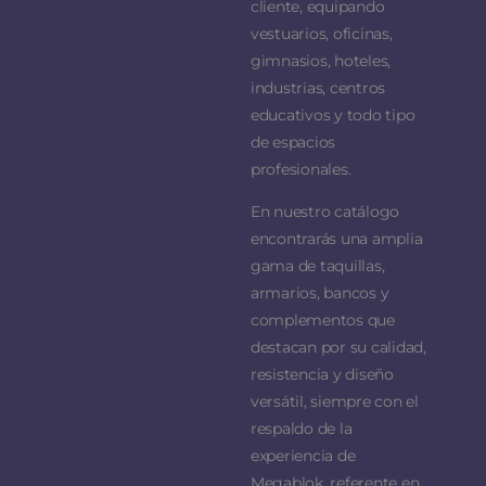
cliente, equipando
vestuarios, oficinas,
gimnasios, hoteles,
industrias, centros
educativos y todo tipo
de espacios
profesionales.
En nuestro catálogo
encontrarás una amplia
gama de taquillas,
armarios, bancos y
complementos que
destacan por su calidad,
resistencia y diseño
versátil, siempre con el
respaldo de la
experiencia de
Megablok, referente en