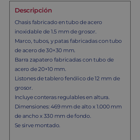
Descripción
Chasis fabricado en tubo de acero
inoxidable de 1.5 mm de grosor.
Marco, tubos, y patas fabricadas con tubo
de acero de 30×30 mm.
Barra zapatero fabricadas con tubo de
acero de 20×10 mm.
Listones de tablero fenólico de 12 mm de
grosor.
Incluye conteras regulables en altura.
Dimensiones: 469 mm de alto x 1.000 mm
de ancho x 330 mm de fondo.
Se sirve montado.