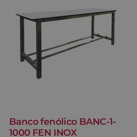
Blog
Contacto
Carrito
Banco fenólico BANC-1-
1000 FEN INOX