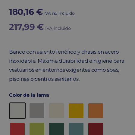
180,16
€
IVA no incluido
217,99
€
IVA incluido
Banco con asiento fenólico y chasis en acero
inoxidable. Máxima durabilidad e higiene para
vestuarios en entornos exigentes como spas,
piscinas o centros sanitarios.
Color de la lama