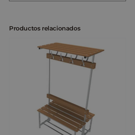
Productos relacionados