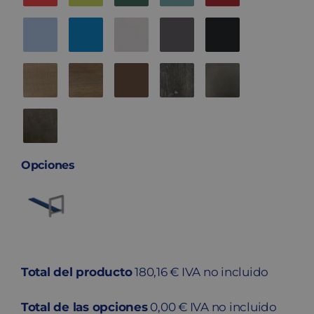
Opciones
Total del producto
180,16 € IVA no incluido
Total de las opciones
0,00 € IVA no incluido