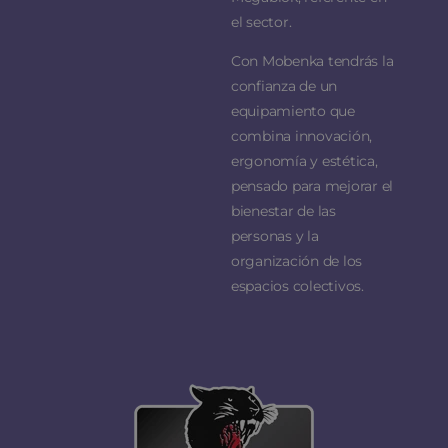
el sector.
Con Mobenka tendrás la
confianza de un
equipamiento que
combina innovación,
ergonomía y estética,
pensado para mejorar el
bienestar de las
personas y la
organización de los
espacios colectivos.