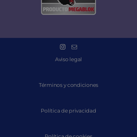
Aviso legal
Términos y condiciones
Política de privacidad
Política de cookies