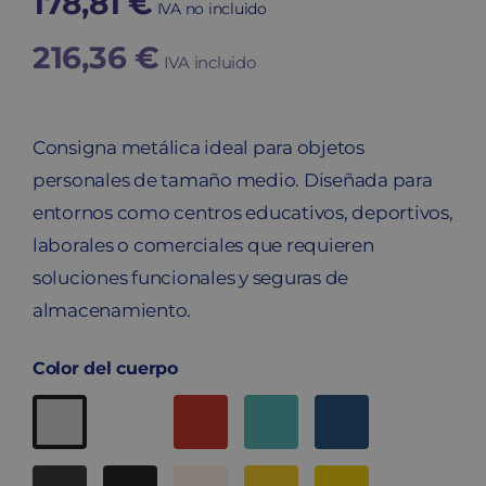
178,81
€
IVA no incluido
216,36
€
IVA incluido
Consigna metálica ideal para objetos
personales de tamaño medio. Diseñada para
entornos como centros educativos, deportivos,
laborales o comerciales que requieren
soluciones funcionales y seguras de
almacenamiento.
Color del cuerpo