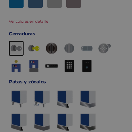
Ver colores en detalle
Cerraduras
Patas y zócalos