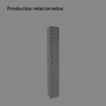
Productos relacionados