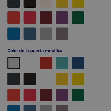
Color de la puerta metálica