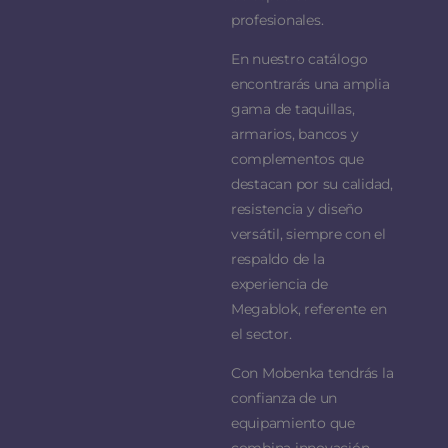
profesionales.
En nuestro catálogo
encontrarás una amplia
gama de taquillas,
armarios, bancos y
complementos que
destacan por su calidad,
resistencia y diseño
versátil, siempre con el
respaldo de la
experiencia de
Megablok, referente en
el sector.
Con Mobenka tendrás la
confianza de un
equipamiento que
combina innovación,