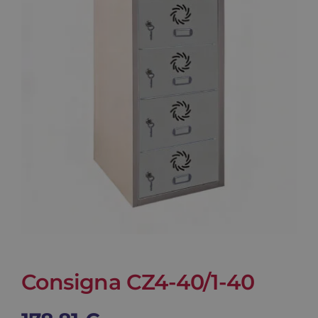
Blog
Contacto
Carrito
Consigna CZ4-40/1-40