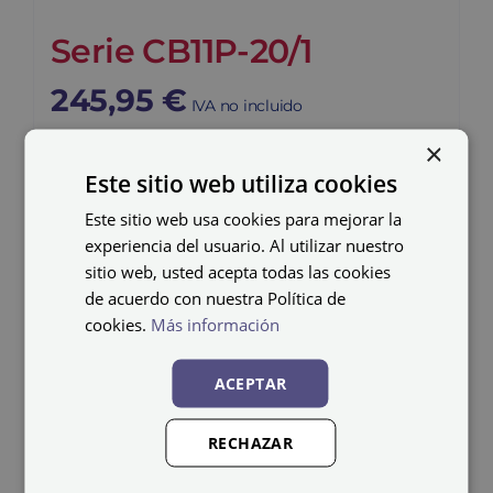
Serie CB11P-20/1
245,95
€
IVA no incluido
×
Este sitio web utiliza cookies
Este sitio web usa cookies para mejorar la
experiencia del usuario. Al utilizar nuestro
sitio web, usted acepta todas las cookies
de acuerdo con nuestra Política de
cookies.
Más información
ACEPTAR
RECHAZAR