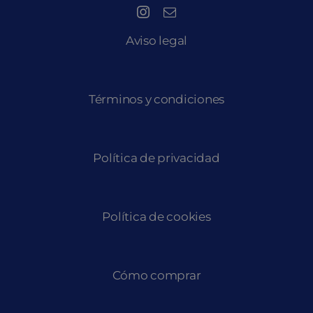
Aviso legal
Términos y condiciones
Política de privacidad
Política de cookies
Cómo comprar