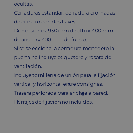
ocultas.
Cerraduras estándar: cerradura cromadas
de cilindro con dos llaves.
Dimensiones: 930 mm de alto x 400 mm
de ancho x 400 mm de fondo.
Si se selecciona la cerradura monedero la
puerta no incluye etiquetero y roseta de
ventilación.
Incluye tornillería de unión para la fijación
vertical y horizontal entre consignas.
Trasera perforada para anclaje a pared.
Herrajes de fijación no incluidos.