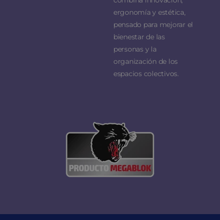
ergonomía y estética,
pensado para mejorar el
bienestar de las
personas y la
organización de los
espacios colectivos.