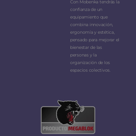
Con Mobenka tendrás la
confianza de un
equipamiento que
combina innovación,
ergonomía y estética,
pensado para mejorar el
bienestar de las
personas y la
organización de los
espacios colectivos.