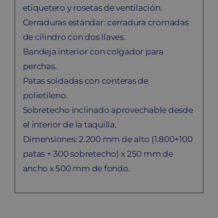
etiquetero y rosetas de ventilación.
Cerraduras estándar: cerradura cromadas
de cilindro con dos llaves.
Bandeja interior con colgador para
perchas.
Patas soldadas con conteras de
polietileno.
Sobretecho inclinado aprovechable desde
el interior de la taquilla.
Dimensiones: 2.200 mm de alto (1.800+100
patas + 300 sobretecho) x 250 mm de
ancho x 500 mm de fondo.