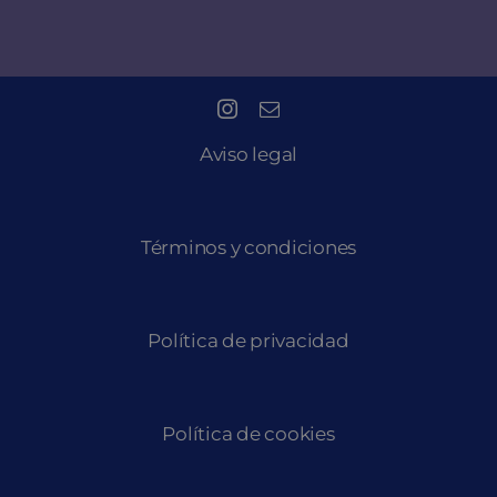
Aviso legal
Términos y condiciones
Política de privacidad
Política de cookies