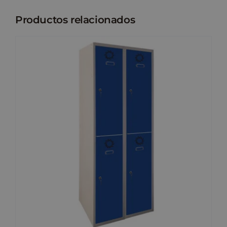
Productos relacionados