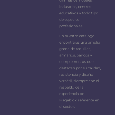
gimnasios, hoteles,
industrias, centros
educativos y todo tipo
de espacios
profesionales.
En nuestro catálogo
encontrarás una amplia
gama de taquillas,
armarios, bancos y
complementos que
destacan por su calidad,
resistencia y diseño
versátil, siempre con el
respaldo de la
experiencia de
Megablok, referente en
el sector.