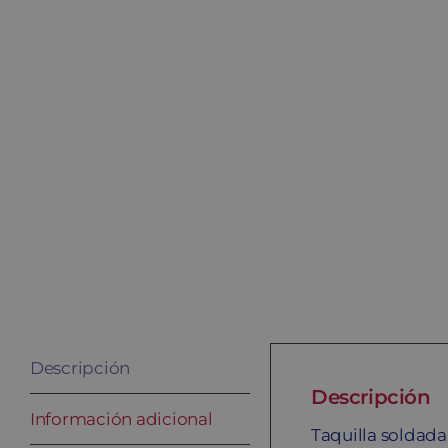
Descripción
Descripción
Información adicional
Taquilla soldad