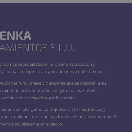
 somos especialistas en el diseño, fabricación y
tálico para empresas, organizaciones y colectividades.
oluciones funcionales y duraderas que se adapten a las
equipando vestuarios, oficinas, gimnasios, hoteles,
 y todo tipo de espacios profesionales.
rás una amplia gama de taquillas, armarios, bancos y
 su calidad, resistencia y diseño versátil, siempre con el
Megablok, referente en el sector.