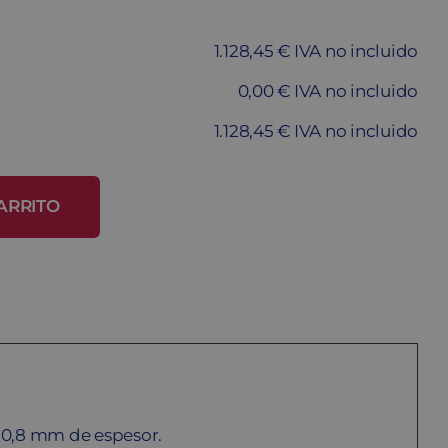
1.128,45 € IVA no incluido
0,00 € IVA no incluido
1.128,45 € IVA no incluido
ARRITO
 0,8 mm de espesor.