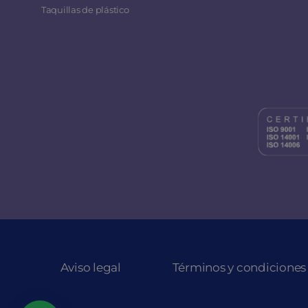
Taquillas de plástico
Aviso legal
Términos y condiciones