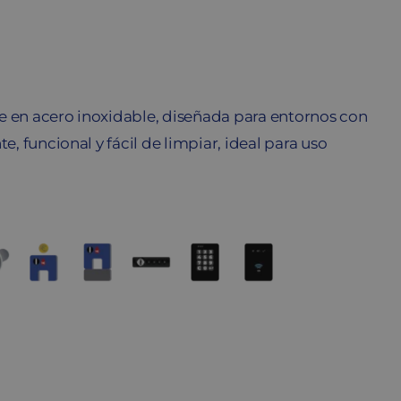
e en acero inoxidable, diseñada para entornos con
e, funcional y fácil de limpiar, ideal para uso