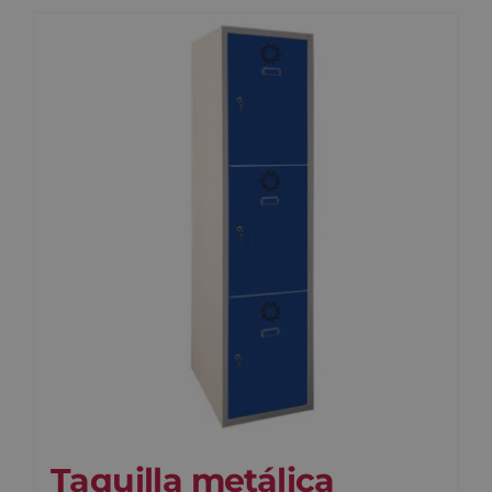
Taquilla metálica