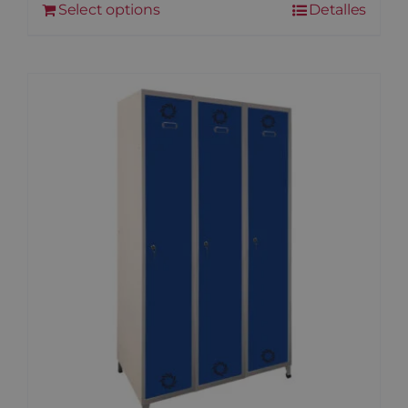
Select options
Detalles