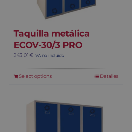
Taquilla metálica
ECOV-30/3 PRO
243,01
€
IVA no incluido
Select options
Detalles