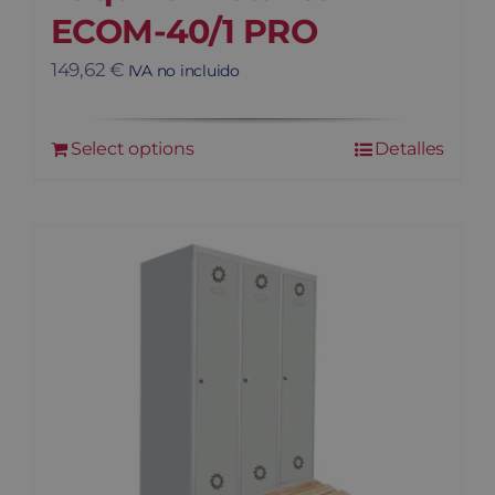
ECOM-40/1 PRO
149,62
€
IVA no incluido
Select options
Detalles