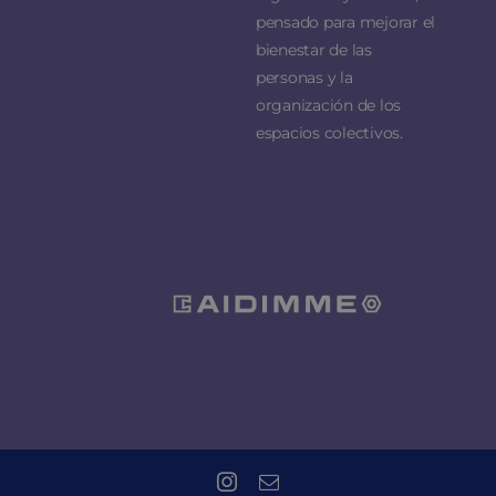
pensado para mejorar el
bienestar de las
personas y la
organización de los
espacios colectivos.