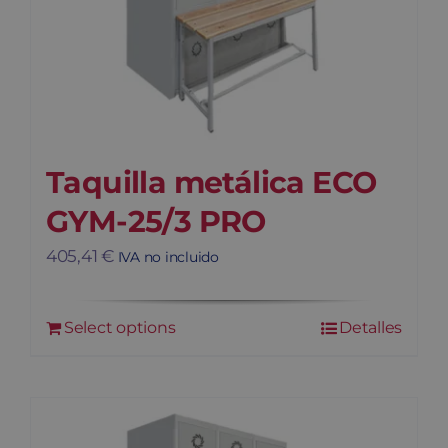
Taquilla metálica ECO
GYM-25/3 PRO
405,41
€
IVA no incluido
Select options
Detalles