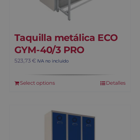
Taquilla metálica ECO
GYM-40/3 PRO
523,73
€
IVA no incluido
Select options
Detalles