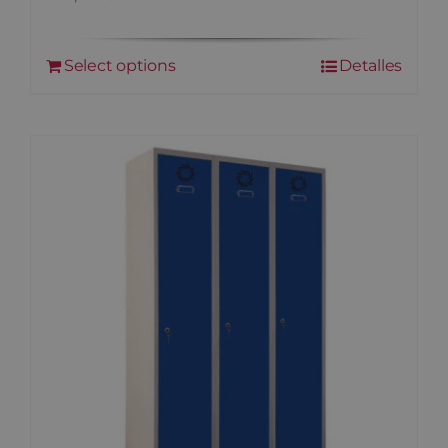
Select options
Detalles