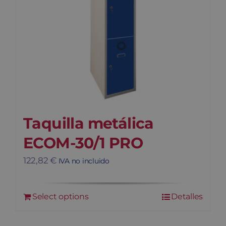
Taquilla metálica
ECOM-30/1 PRO
122,82
€
IVA no incluido
Select options
Detalles