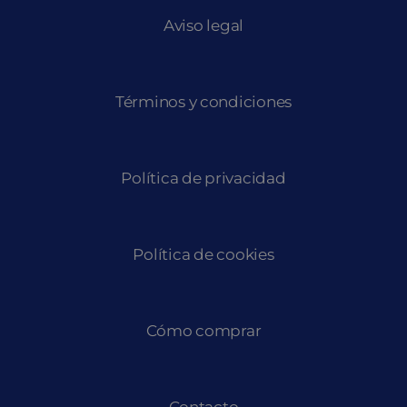
Aviso legal
Términos y condiciones
Política de privacidad
Política de cookies
Cómo comprar
Contacto