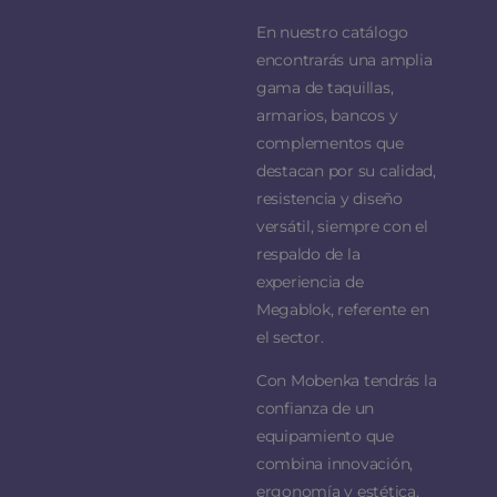
En nuestro catálogo
encontrarás una amplia
gama de taquillas,
armarios, bancos y
complementos que
destacan por su calidad,
resistencia y diseño
versátil, siempre con el
respaldo de la
experiencia de
Megablok, referente en
el sector.
Con Mobenka tendrás la
confianza de un
equipamiento que
combina innovación,
ergonomía y estética,