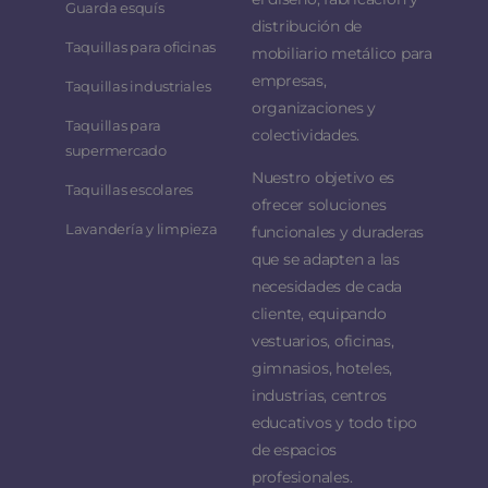
Guarda esquís
distribución de
Taquillas para oficinas
mobiliario metálico para
empresas,
Taquillas industriales
organizaciones y
Taquillas para
colectividades.
supermercado
Nuestro objetivo es
Taquillas escolares
ofrecer soluciones
Lavandería y limpieza
funcionales y duraderas
que se adapten a las
necesidades de cada
cliente, equipando
vestuarios, oficinas,
gimnasios, hoteles,
industrias, centros
educativos y todo tipo
de espacios
profesionales.