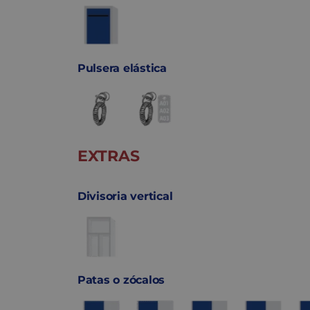
Pulsera elástica
EXTRAS
Divisoria vertical
Patas o zócalos