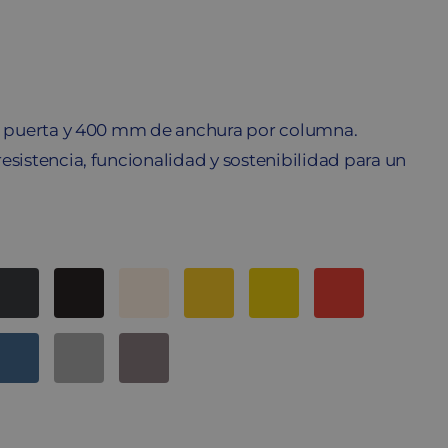
 1 puerta y 400 mm de anchura por columna.
esistencia, funcionalidad y sostenibilidad para un