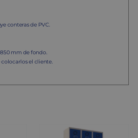
uye conteras de PVC.
 850 mm de fondo.
colocarlos el cliente.