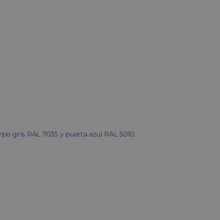
erpo gris RAL 7035 y puerta azul RAL 5010.