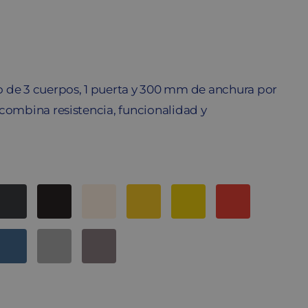
 de 3 cuerpos, 1 puerta y 300 mm de anchura por
combina resistencia, funcionalidad y