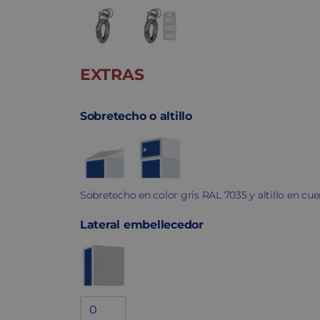
EXTRAS
Sobretecho o altillo
Sobretecho en color gris RAL 7035 y altillo en cu
Lateral embellecedor
Lateral