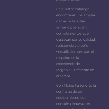
En nuestro catálogo
encontrarás una amplia
gama de taquillas,
armarios, bancos y
complementos que
destacan por su calidad,
resistencia y diseño
versátil, siempre con el
respaldo de la
experiencia de
Megablok, referente en
el sector.
Con Mobenka tendrás la
confianza de un
equipamiento que
combina innovación,