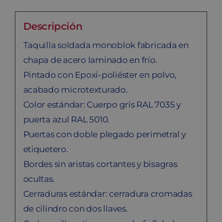
Descripción
Taquilla soldada monoblok fabricada en
chapa de acero laminado en frío.
Pintado con Epoxi-poliéster en polvo,
acabado microtexturado.
Color estándar: Cuerpo gris RAL 7035 y
puerta azul RAL 5010.
Puertas con doble plegado perimetral y
etiquetero.
Bordes sin aristas cortantes y bisagras
ocultas.
Cerraduras estándar: cerradura cromadas
de cilindro con dos llaves.