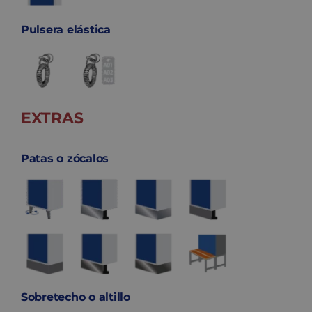
Pulsera elástica
EXTRAS
Patas o zócalos
Sobretecho o altillo