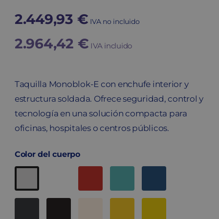
2.449,93
€
IVA no incluido
2.964,42
€
IVA incluido
Taquilla Monoblok-E con enchufe interior y
estructura soldada. Ofrece seguridad, control y
tecnología en una solución compacta para
oficinas, hospitales o centros públicos.
Color del cuerpo