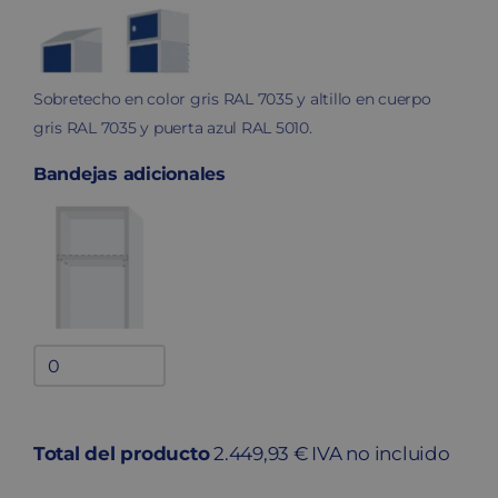
Sobretecho en color gris RAL 7035 y altillo en cuerpo
gris RAL 7035 y puerta azul RAL 5010.
Bandejas adicionales
Bandejas
adicionales
quantity
Total del producto
2.449,93 € IVA no incluido