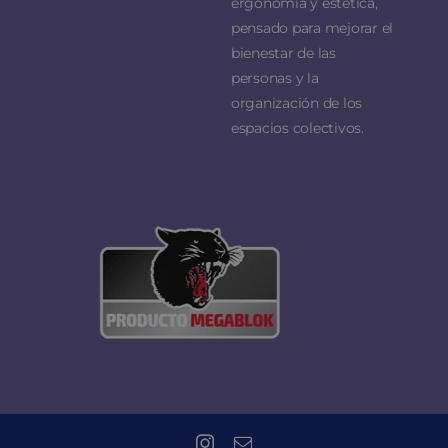
ergonomía y estética,
pensado para mejorar el
bienestar de las
personas y la
organización de los
espacios colectivos.