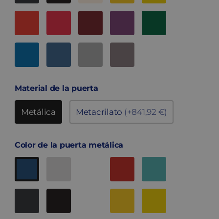
Material de la puerta
Metálica
Metacrilato
(+841,92 €)
Color de la puerta metálica