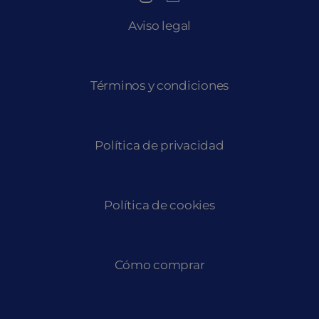
Aviso legal
Términos y condiciones
Política de privacidad
Política de cookies
Cómo comprar