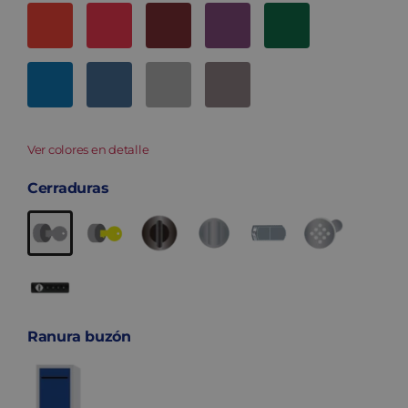
Ver colores en detalle
Cerraduras
Ranura buzón