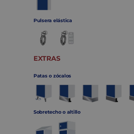
Pulsera elástica
EXTRAS
Patas o zócalos
Sobretecho o altillo