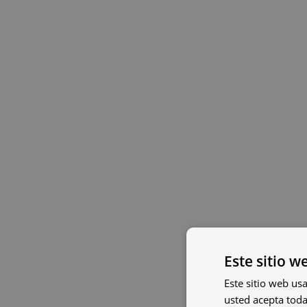
Este sitio w
Este sitio web usa
usted acepta toda