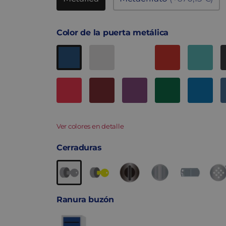
Color de la puerta metálica
Ver colores en detalle
Cerraduras
Ranura buzón