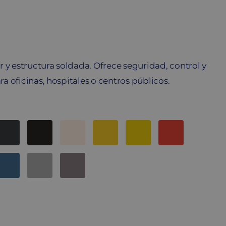
 y estructura soldada. Ofrece seguridad, control y
 oficinas, hospitales o centros públicos.