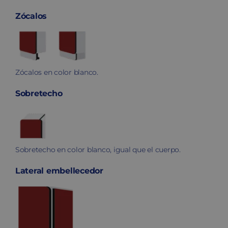
Zócalos
Zócalos en color blanco.
Sobretecho
Sobretecho en color blanco, igual que el cuerpo.
Lateral embellecedor