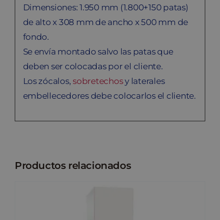
Dimensiones: 1.950 mm (1.800+150 patas)
de alto x 308 mm de ancho x 500 mm de
fondo.
Se envía montado salvo las patas que
deben ser colocadas por el cliente.
Los zócalos,
sobretechos
y laterales
embellecedores debe colocarlos el cliente.
Productos relacionados