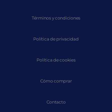
Términos y condiciones
Política de privacidad
Política de cookies
Cómo comprar
Contacto