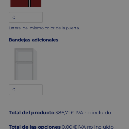
Lateral
fenólico
Lateral del mismo color de la puerta.
quantity
Bandejas adicionales
Bandejas
adicionales
quantity
Total del producto
386,71 € IVA no incluido
Total de las opciones
0,00 € IVA no incluido