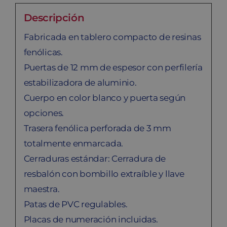
Descripción
Fabricada en tablero compacto de resinas
fenólicas.
Puertas de 12 mm de espesor con perfilería
estabilizadora de aluminio.
Cuerpo en color blanco y puerta según
opciones.
Trasera fenólica perforada de 3 mm
totalmente enmarcada.
Cerraduras estándar: Cerradura de
resbalón con bombillo extraíble y llave
maestra.
Patas de PVC regulables.
Placas de numeración incluidas.