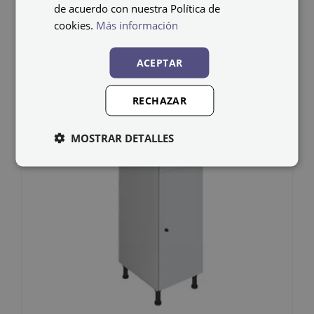
de acuerdo con nuestra Política de
cookies.
Más información
ACEPTAR
RECHAZAR
MOSTRAR DETALLES