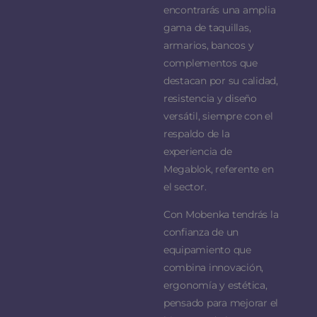
encontrarás una amplia
gama de taquillas,
armarios, bancos y
complementos que
destacan por su calidad,
resistencia y diseño
versátil, siempre con el
respaldo de la
experiencia de
Megablok, referente en
el sector.
Con Mobenka tendrás la
confianza de un
equipamiento que
combina innovación,
ergonomía y estética,
pensado para mejorar el