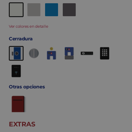
Ver colores en detalle
Cerradura
Otras opciones
EXTRAS