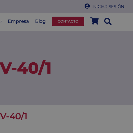
INICIAR SESIÓN
Empresa
Blog
CONTACTO
V-40/1
V-40/1