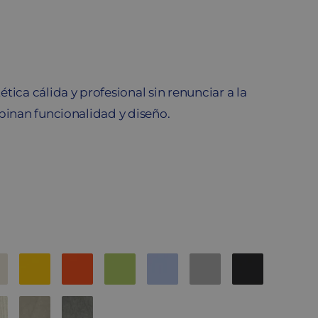
ica cálida y profesional sin renunciar a la
binan funcionalidad y diseño.