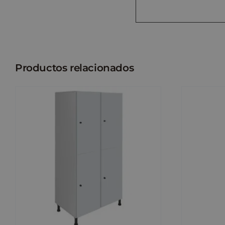
Productos relacionados