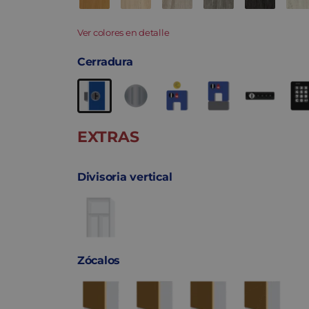
Ver colores en detalle
Cerradura
EXTRAS
Divisoria vertical
Zócalos