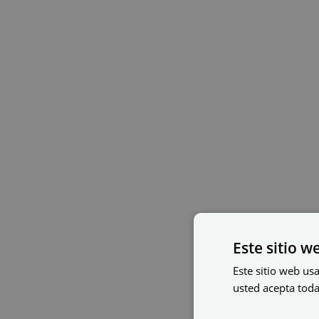
Este sitio w
Este sitio web usa
usted acepta toda