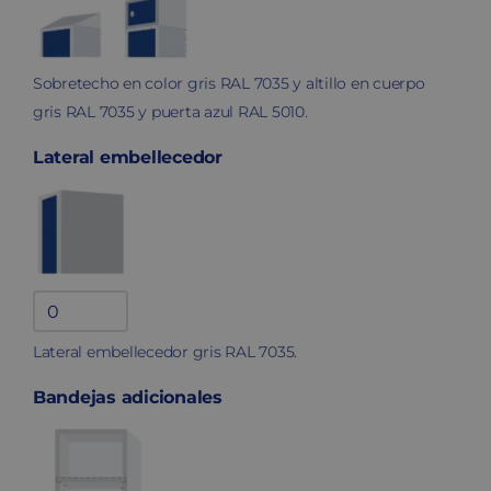
Sobretecho en color gris RAL 7035 y altillo en cuerpo
gris RAL 7035 y puerta azul RAL 5010.
Lateral embellecedor
Lateral
embellecedor
Lateral embellecedor gris RAL 7035.
quantity
Bandejas adicionales