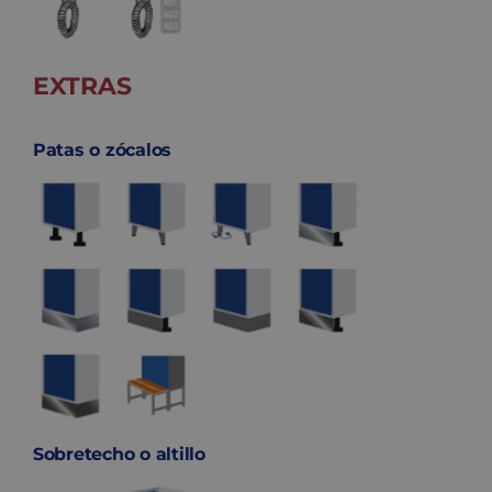
EXTRAS
Patas o zócalos
Sobretecho o altillo