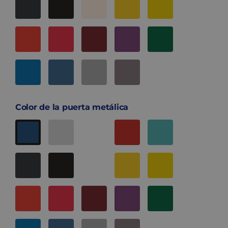
Color de la puerta metálica