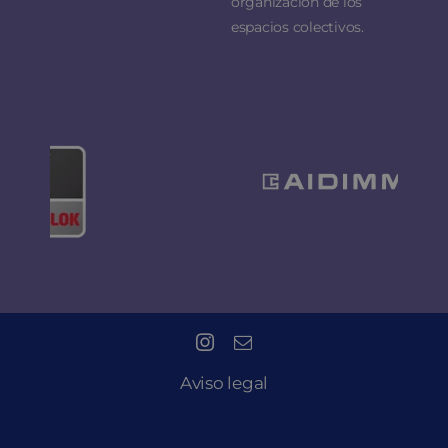
organización de los
espacios colectivos.
Aviso legal