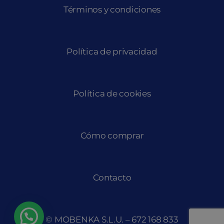
Términos y condiciones
Política de privacidad
Política de cookies
Cómo comprar
Contacto
© MOBENKA S.L.U. –
672 168 833