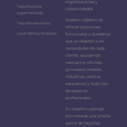
organizaciones y
Taquillas para
colectividades.
supermercado
Nuestro objetivo es
Taquillas escolares
ofrecer soluciones
Lavandería y limpieza
funcionales y duraderas
que se adapten a las
necesidades de cada
cliente, equipando
vestuarios, oficinas,
gimnasios, hoteles,
industrias, centros
educativos y todo tipo
de espacios
profesionales.
En nuestro catálogo
encontrarás una amplia
gama de taquillas,