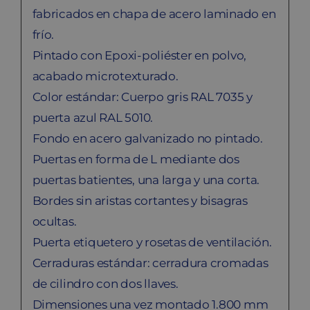
fabricados en chapa de acero laminado en
frío.
Pintado con Epoxi-poliéster en polvo,
acabado microtexturado.
Color estándar: Cuerpo gris RAL 7035 y
puerta azul RAL 5010.
Fondo en acero galvanizado no pintado.
Puertas en forma de L mediante dos
puertas batientes, una larga y una corta.
Bordes sin aristas cortantes y bisagras
ocultas.
Puerta etiquetero y rosetas de ventilación.
Cerraduras estándar: cerradura cromadas
de cilindro con dos llaves.
Dimensiones una vez montado 1.800 mm