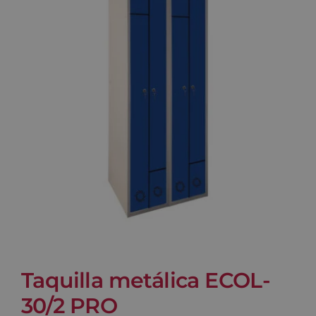
Blog
Contacto
Carrito
Taquilla metálica ECOL-
30/2 PRO