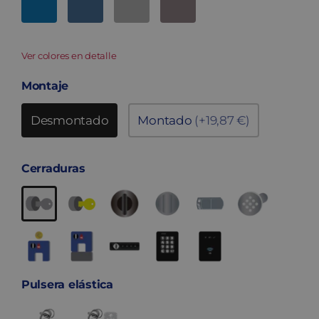
Ver colores en detalle
Montaje
Desmontado
Montado
(+19,87 €)
Cerraduras
Pulsera elástica