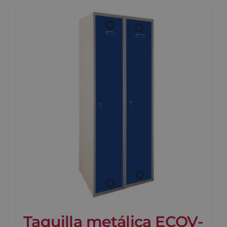
Taquilla metálica ECOV-