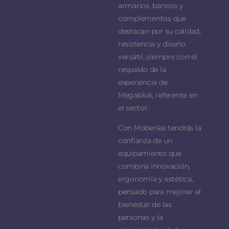
armarios, bancos y
complementos que
destacan por su calidad,
resistencia y diseño
versátil, siempre con el
respaldo de la
experiencia de
Megablok, referente en
el sector.
Con Mobenka tendrás la
confianza de un
equipamiento que
combina innovación,
ergonomía y estética,
pensado para mejorar el
bienestar de las
personas y la