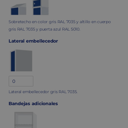
Sobretecho en color gris RAL 7035 y altillo en cuerpo
gris RAL 7035 y puerta azul RAL 5010.
Lateral embellecedor
Lateral
embellecedor
Lateral embellecedor gris RAL 7035.
quantity
Bandejas adicionales