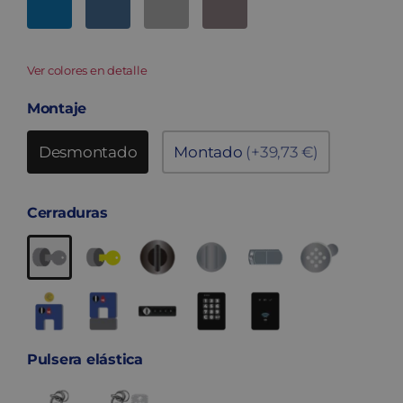
Ver colores en detalle
Montaje
Desmontado
Montado
(+39,73 €)
Cerraduras
Pulsera elástica