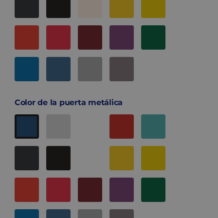
Color de la puerta metálica