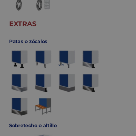
EXTRAS
Patas o zócalos
Sobretecho o altillo