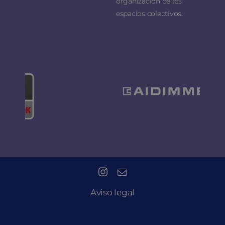
organización de los
espacios colectivos.
Aviso legal