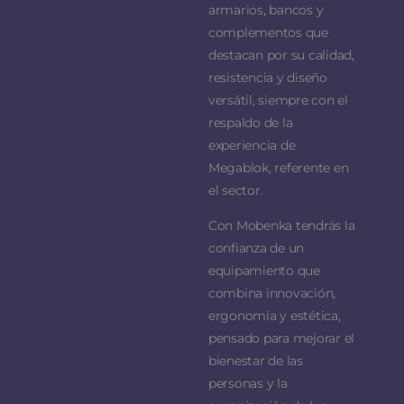
armarios, bancos y
complementos que
destacan por su calidad,
resistencia y diseño
versátil, siempre con el
respaldo de la
experiencia de
Megablok, referente en
el sector.
Con Mobenka tendrás la
confianza de un
equipamiento que
combina innovación,
ergonomía y estética,
pensado para mejorar el
bienestar de las
personas y la