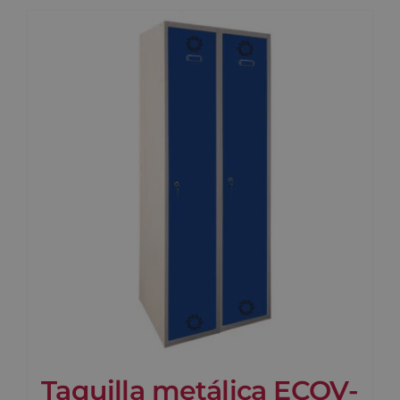
Taquilla metálica ECOV-