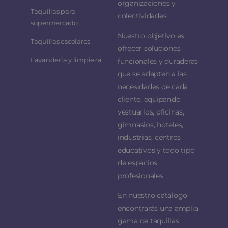
organizaciones y
Taquillas para
colectividades.
supermercado
Nuestro objetivo es
Taquillas escolares
ofrecer soluciones
Lavandería y limpieza
funcionales y duraderas
que se adapten a las
necesidades de cada
cliente, equipando
vestuarios, oficinas,
gimnasios, hoteles,
industrias, centros
educativos y todo tipo
de espacios
profesionales.
En nuestro catálogo
encontrarás una amplia
gama de taquillas,