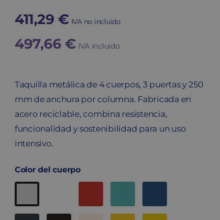
411,29
€
IVA no incluido
497,66
€
IVA incluido
Taquilla metálica de 4 cuerpos, 3 puertas y 250
mm de anchura por columna. Fabricada en
acero reciclable, combina resistencia,
funcionalidad y sostenibilidad para un uso
intensivo.
Color del cuerpo