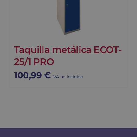
Taquilla metálica ECOT-
25/1 PRO
100,99
€
IVA no incluido