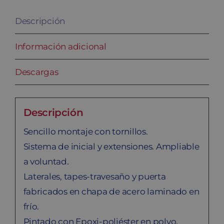
Descripción
Información adicional
Descargas
Descripción
Sencillo montaje con tornillos.
Sistema de inicial y extensiones. Ampliable
a voluntad.
Laterales, tapes-travesaño y puerta
fabricados en chapa de acero laminado en
frío.
Pintado con Epoxi-poliéster en polvo,