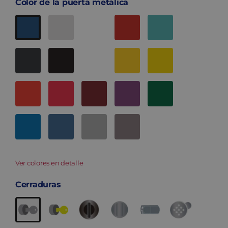
Color de la puerta metálica
Ver colores en detalle
Cerraduras