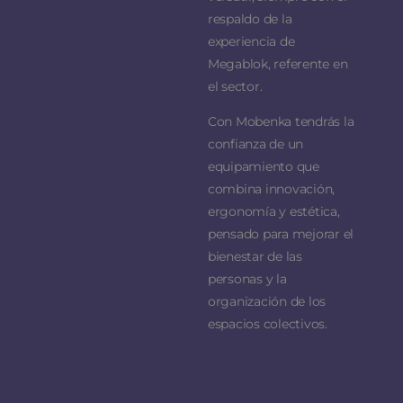
respaldo de la
experiencia de
Megablok, referente en
el sector.
Con Mobenka tendrás la
confianza de un
equipamiento que
combina innovación,
ergonomía y estética,
pensado para mejorar el
bienestar de las
personas y la
organización de los
espacios colectivos.