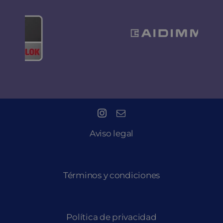
Aviso legal
Términos y condiciones
Política de privacidad