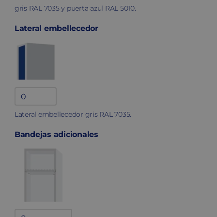
gris RAL 7035 y puerta azul RAL 5010.
Lateral embellecedor
Lateral
embellecedor
Lateral embellecedor gris RAL 7035.
quantity
Bandejas adicionales
Bandejas