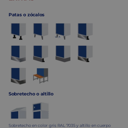
Patas o zócalos
Sobretecho o altillo
Sobretecho en color gris RAL 7035 y altillo en cuerpo