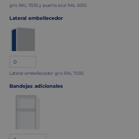
gris RAL 7035 y puerta azul RAL 5010.
Lateral embellecedor
Lateral
embellecedor
Lateral embellecedor gris RAL 7035.
quantity
Bandejas adicionales
Bandejas