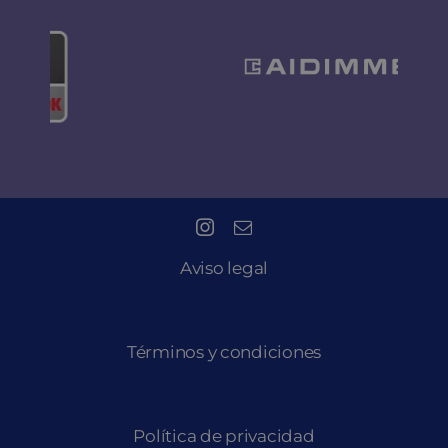
Aviso legal
Términos y condiciones
Política de privacidad