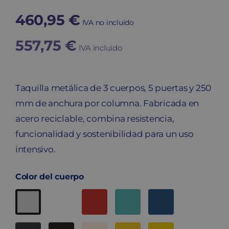
460,95
€
IVA no incluido
557,75
€
IVA incluido
Taquilla metálica de 3 cuerpos, 5 puertas y 250
mm de anchura por columna. Fabricada en
acero reciclable, combina resistencia,
funcionalidad y sostenibilidad para un uso
intensivo.
Color del cuerpo