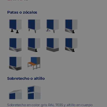
Patas o zócalos
Sobretecho o altillo
Sobretecho en color gris RAL 7035 y altillo en cuerpo