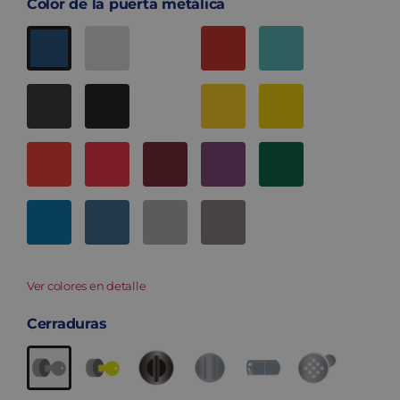
Color de la puerta metálica
Ver colores en detalle
Cerraduras