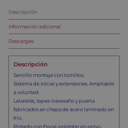
Descripción
Información adicional
Descargas
Descripción
Sencillo montaje con tornillos.
Sistema de inicial y extensiones. Ampliable
a voluntad.
Laterales, tapes-travesaño y puerta
fabricados en chapa de acero laminado en
frío.
Pintado con Epoxi-poliéster en polvo,