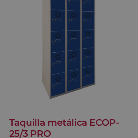
Blog
Contacto
Carrito
Taquilla metálica ECOP-
25/3 PRO