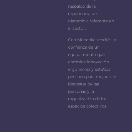
respaldo de la
experiencia de
Megablok, referente en
el sector.
Con Mobenka tendrás la
confianza de un
equipamiento que
combina innovación,
ergonomía y estética,
pensado para mejorar el
bienestar de las
personas y la
organización de los
espacios colectivos.