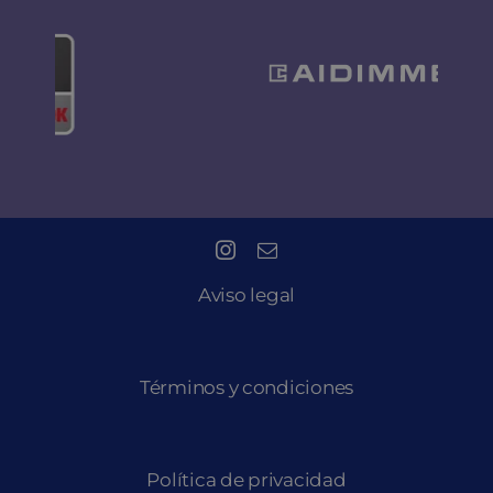
Aviso legal
Términos y condiciones
Política de privacidad