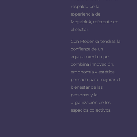
respaldo de la
experiencia de
Megablok, referente en
el sector.
Con Mobenka tendrás la
confianza de un
equipamiento que
combina innovación,
ergonomía y estética,
pensado para mejorar el
bienestar de las
personas y la
organización de los
espacios colectivos.