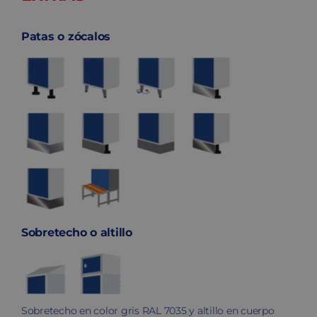
Patas o zócalos
Sobretecho o altillo
Sobretecho en color gris RAL 7035 y altillo en cuerpo