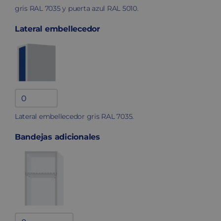
gris RAL 7035 y puerta azul RAL 5010.
Lateral embellecedor
Lateral
embellecedor
Lateral embellecedor gris RAL 7035.
quantity
Bandejas adicionales
Bandejas