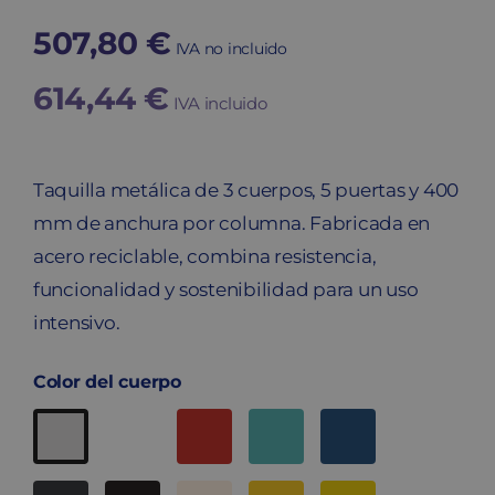
507,80
€
IVA no incluido
614,44
€
IVA incluido
Taquilla metálica de 3 cuerpos, 5 puertas y 400
mm de anchura por columna. Fabricada en
acero reciclable, combina resistencia,
funcionalidad y sostenibilidad para un uso
intensivo.
Color del cuerpo