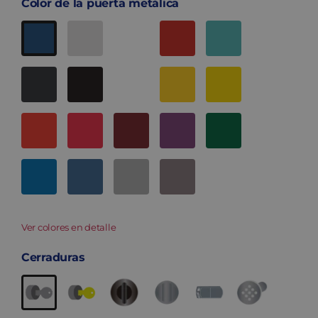
Color de la puerta metálica
Ver colores en detalle
Cerraduras