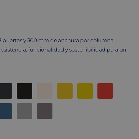
 3 puertas y 300 mm de anchura por columna.
esistencia, funcionalidad y sostenibilidad para un