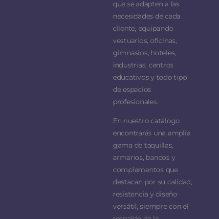
que se adapten a las
necesidades de cada
cliente, equipando
vestuarios, oficinas,
gimnasios, hoteles,
industrias, centros
educativos y todo tipo
de espacios
profesionales.
En nuestro catálogo
encontrarás una amplia
gama de taquillas,
armarios, bancos y
complementos que
destacan por su calidad,
resistencia y diseño
versátil, siempre con el
respaldo de la