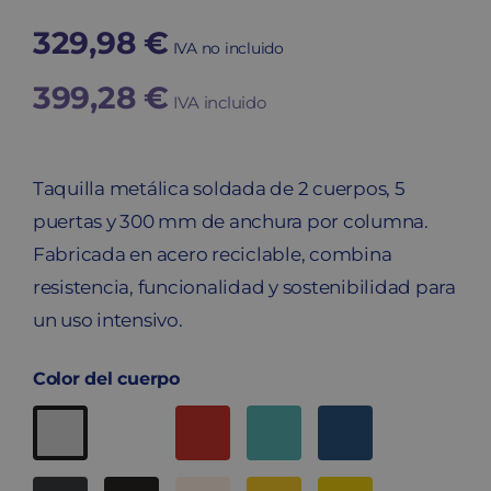
329,98
€
IVA no incluido
399,28
€
IVA incluido
Taquilla metálica soldada de 2 cuerpos, 5
puertas y 300 mm de anchura por columna.
Fabricada en acero reciclable, combina
resistencia, funcionalidad y sostenibilidad para
un uso intensivo.
Color del cuerpo