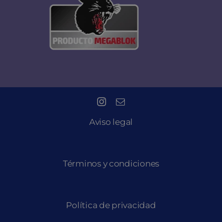
Aviso legal
Términos y condiciones
Política de privacidad