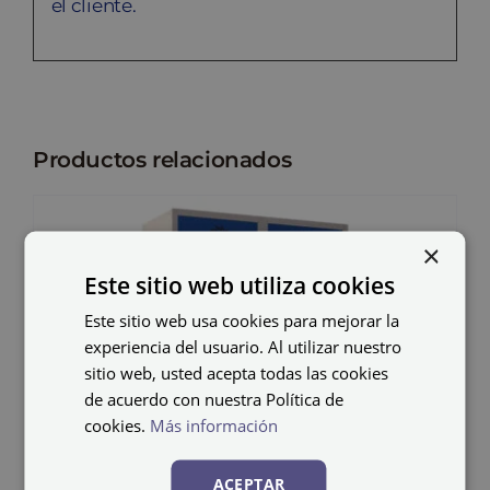
el cliente.
Productos relacionados
×
Este sitio web utiliza cookies
Este sitio web usa cookies para mejorar la
experiencia del usuario. Al utilizar nuestro
sitio web, usted acepta todas las cookies
de acuerdo con nuestra Política de
cookies.
Más información
ACEPTAR