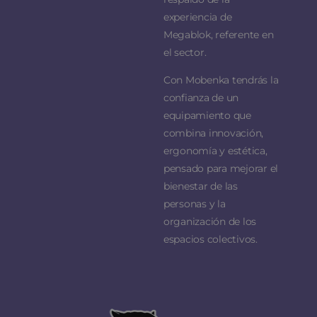
experiencia de
Megablok, referente en
el sector.
Con Mobenka tendrás la
confianza de un
equipamiento que
combina innovación,
ergonomía y estética,
pensado para mejorar el
bienestar de las
personas y la
organización de los
espacios colectivos.