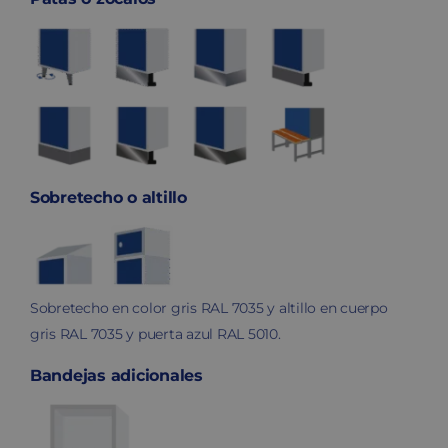
Sobretecho o altillo
Sobretecho en color gris RAL 7035 y altillo en cuerpo
gris RAL 7035 y puerta azul RAL 5010.
Bandejas adicionales