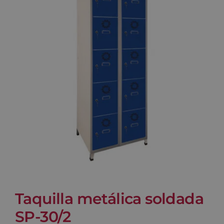
Blog
Contacto
Carrito
Taquilla metálica soldada
SP-30/2