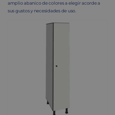
amplio abanico de colores a elegir acorde a
sus gustos y necesidades de uso.