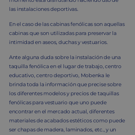
momento está disfrutando haciendo uso de
las instalaciones deportivas.
En el caso de las cabinas fenólicas son aquellas
cabinas que son utilizadas para preservar la
intimidad en aseos, duchas y vestuarios.
Ante alguna duda sobre la instalación de una
taquilla fenólica en el lugar de trabajo, centro
educativo, centro deportivo, Mobenka le
brinda toda la información que precise sobre
los diferentes modelos y precios de taquillas
fenólicas para vestuario que uno puede
encontrar en el mercado actual, diferentes
materiales de acabados estéticos como puede
ser chapas de madera, laminados, etc., y un