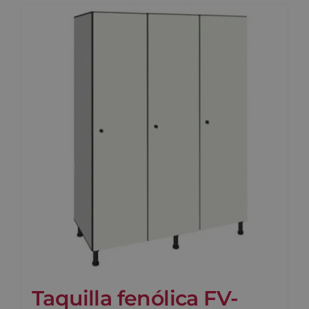
Taquilla fenólica FV-