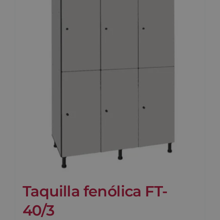
Taquilla fenólica FT-
40/3