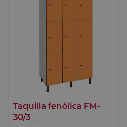
Taquilla fenólica FM-
30/3