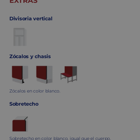
EXTRAS
Divisoria vertical
Zócalos y chasis
Zócalos en color blanco.
Sobretecho
Sobretecho en color blanco, igual que el cuerpo.