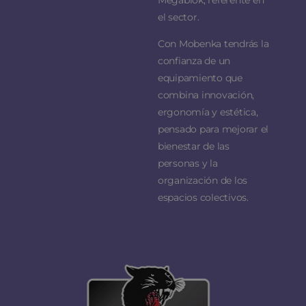
Megablok, referente en
el sector.
Con Mobenka tendrás la
confianza de un
equipamiento que
combina innovación,
ergonomía y estética,
pensado para mejorar el
bienestar de las
personas y la
organización de los
espacios colectivos.