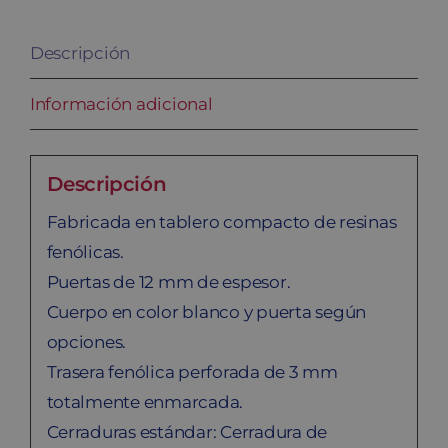
Descripción
Información adicional
Descripción
Fabricada en tablero compacto de resinas
fenólicas.
Puertas de 12 mm de espesor.
Cuerpo en color blanco y puerta según
opciones.
Trasera fenólica perforada de 3 mm
totalmente enmarcada.
Cerraduras estándar: Cerradura de