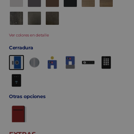
Ver colores en detalle
Cerradura
Otras opciones