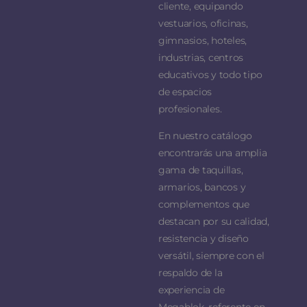
cliente, equipando
vestuarios, oficinas,
gimnasios, hoteles,
industrias, centros
educativos y todo tipo
de espacios
profesionales.
En nuestro catálogo
encontrarás una amplia
gama de taquillas,
armarios, bancos y
complementos que
destacan por su calidad,
resistencia y diseño
versátil, siempre con el
respaldo de la
experiencia de