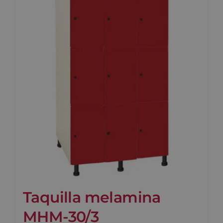
Taquilla melamina
MHM-30/3