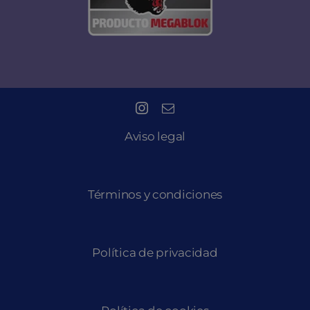
Aviso legal
Términos y condiciones
Política de privacidad