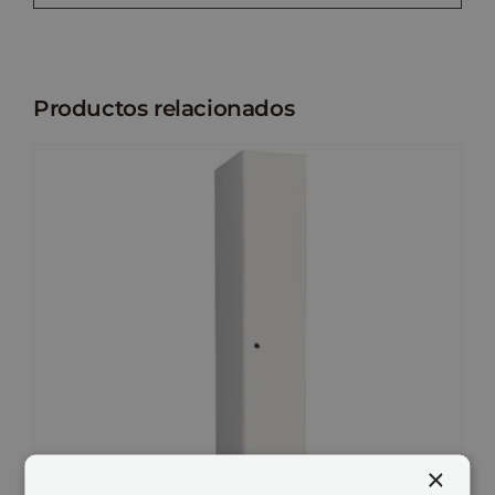
Productos relacionados
×