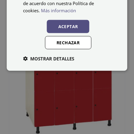
de acuerdo con nuestra Política de
cookies.
Más información
ACEPTAR
RECHAZAR
MOSTRAR DETALLES