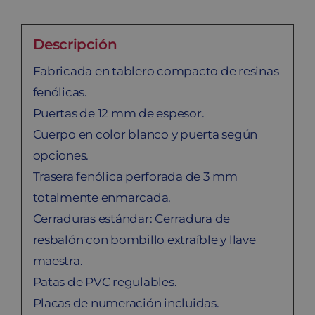
Descripción
Fabricada en tablero compacto de resinas
fenólicas.
Puertas de 12 mm de espesor.
Cuerpo en color blanco y puerta según
opciones.
Trasera fenólica perforada de 3 mm
totalmente enmarcada.
Cerraduras estándar: Cerradura de
resbalón con bombillo extraíble y llave
maestra.
Patas de PVC regulables.
Placas de numeración incluidas.