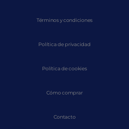
Términos y condiciones
Política de privacidad
Política de cookies
Cómo comprar
Contacto