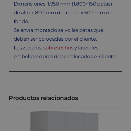
Dimensiones: 1.950 mm (1.800+150 patas)
de alto x 800 mm de ancho x 500 mm de
fondo.
Se envía montado salvo las patas que
deben ser colocadas por el cliente.
Los zócalos,
sobretechos
y laterales
embellecedores debe colocarlos el cliente.
Productos relacionados