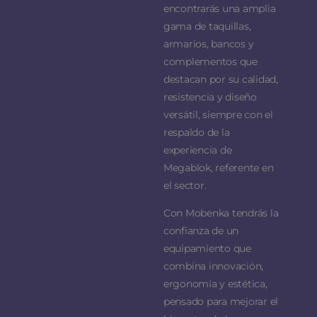
encontrarás una amplia
gama de taquillas,
armarios, bancos y
complementos que
destacan por su calidad,
resistencia y diseño
versátil, siempre con el
respaldo de la
experiencia de
Megablok, referente en
el sector.
Con Mobenka tendrás la
confianza de un
equipamiento que
combina innovación,
ergonomía y estética,
pensado para mejorar el