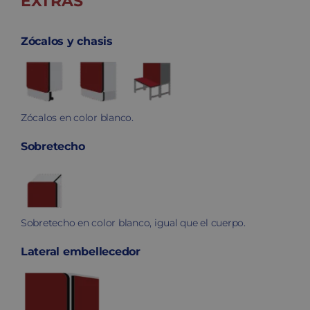
EXTRAS
Zócalos y chasis
Zócalos en color blanco.
Sobretecho
Sobretecho en color blanco, igual que el cuerpo.
Lateral embellecedor