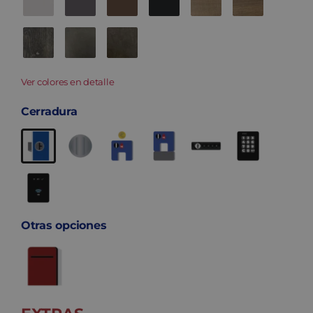
Ver colores en detalle
Cerradura
Otras opciones