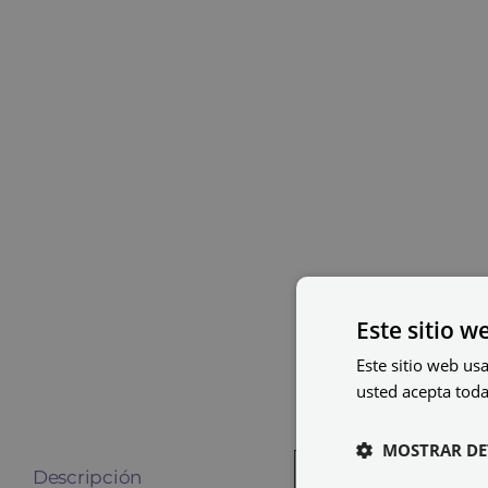
Este sitio w
Este sitio web usa
usted acepta toda
MOSTRAR DE
Descripción