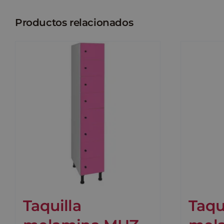
Productos relacionados
Taquilla
Taqu