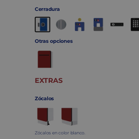
Cerradura
Otras opciones
EXTRAS
Zócalos
Zócalos en color blanco.