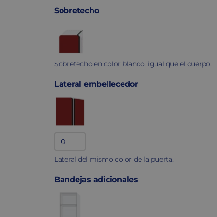
Sobretecho
Sobretecho en color blanco, igual que el cuerpo.
Lateral embellecedor
Lateral
fenólico
Lateral del mismo color de la puerta.
quantity
Bandejas adicionales