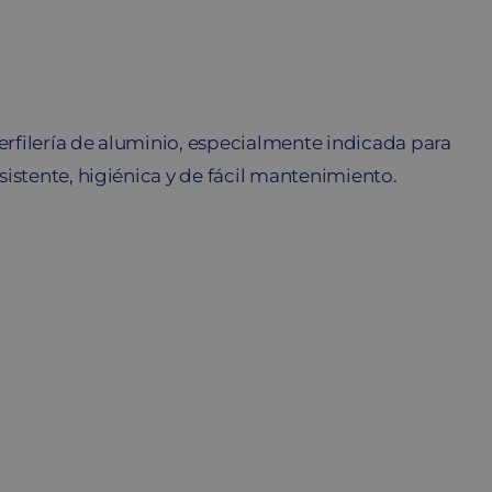
perfilería de aluminio, especialmente indicada para
istente, higiénica y de fácil mantenimiento.