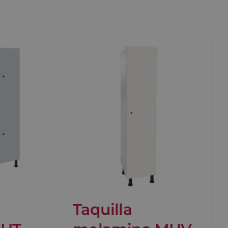
Taquilla