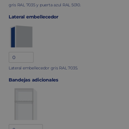
gris RAL 7035 y puerta azul RAL 5010.
Lateral embellecedor
Lateral
embellecedor
Lateral embellecedor gris RAL 7035.
quantity
Bandejas adicionales
Bandejas