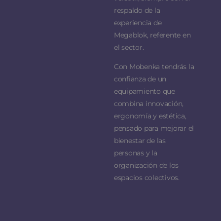
respaldo de la
experiencia de
Megablok, referente en
el sector.
Con Mobenka tendrás la
confianza de un
equipamiento que
combina innovación,
ergonomía y estética,
pensado para mejorar el
bienestar de las
personas y la
organización de los
espacios colectivos.