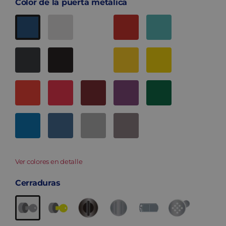
Color de la puerta metálica
Ver colores en detalle
Cerraduras