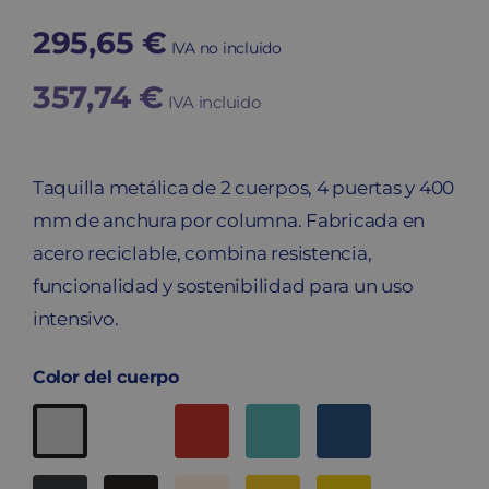
295,65
€
IVA no incluido
357,74
€
IVA incluido
Taquilla metálica de 2 cuerpos, 4 puertas y 400
mm de anchura por columna. Fabricada en
acero reciclable, combina resistencia,
funcionalidad y sostenibilidad para un uso
intensivo.
Color del cuerpo