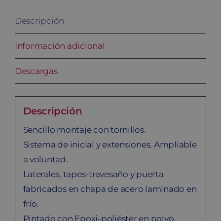
Descripción
Información adicional
Descargas
Descripción
Sencillo montaje con tornillos.
Sistema de inicial y extensiones. Ampliable
a voluntad.
Laterales, tapes-travesaño y puerta
fabricados en chapa de acero laminado en
frío.
Pintado con Epoxi-poliéster en polvo,