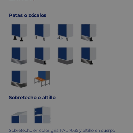
Patas o zócalos
Sobretecho o altillo
Sobretecho en color gris RAL 7035 y altillo en cuerpo