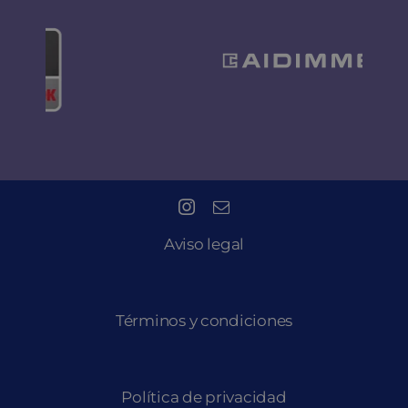
Aviso legal
Términos y condiciones
Política de privacidad