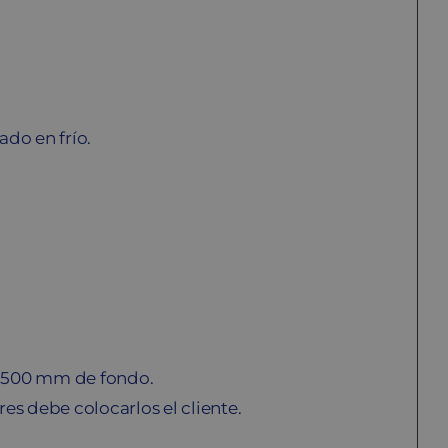
ado en frío.
 500 mm de fondo.
es debe colocarlos el cliente.