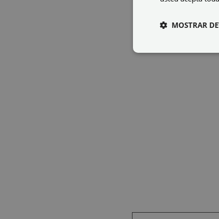
MOSTRAR DE