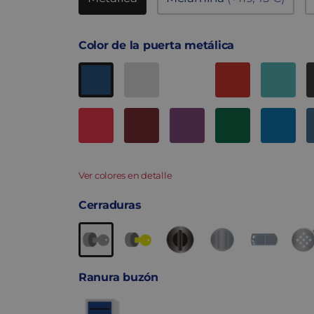
Color de la puerta metálica
Ver colores en detalle
Cerraduras
Ranura buzón