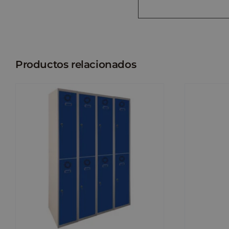
Productos relacionados