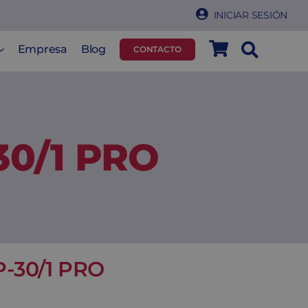
INICIAR SESIÓN
Empresa
Blog
CONTACTO
30/1 PRO
P-30/1 PRO