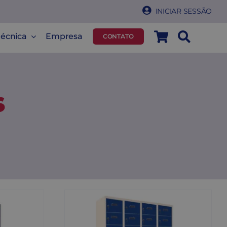
INICIAR SESSÃO
técnica
Empresa
CONTATO
s