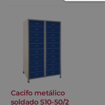
Cacifo metálico
soldado S10-50/2