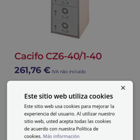
Cacifo CZ6-40/1-40
261,76
€
IVA não incluído
×
Este sitio web utiliza cookies
Este sitio web usa cookies para mejorar la
experiencia del usuario. Al utilizar nuestro
sitio web, usted acepta todas las cookies
de acuerdo con nuestra Política de
cookies.
Más información