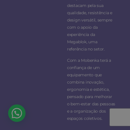
destacam pela sua
qualidade, resistência e
design versátil, sempre
com o apoio da
experiência da
Megablok, uma
referência no setor.
Com a Mobenka terá a
confiança de um
equipamento que
combina inovação,
ergonomia e estética,
pensado para melhorar
o bem-estar das pessoas
e a organização dos
espaços coletivos.