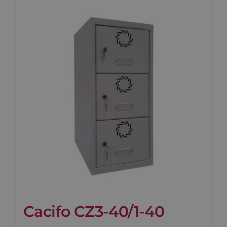
Cacifo CZ3-40/1-40