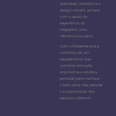
qualidade, resistência e
design versátil, sempre
com o apoio da
experiência da
Megablok, uma
referência no setor.
Com a Mobenka terá a
confiança de um
equipamento que
combina inovação,
ergonomia e estética,
pensado para melhorar
o bem-estar das pessoas
e a organização dos
espaços coletivos.