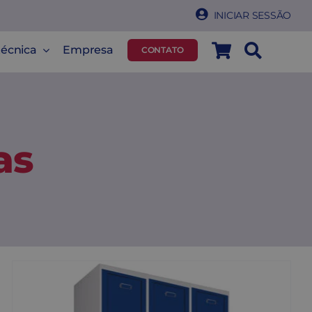
INICIAR SESSÃO
técnica
Empresa
CONTATO
as