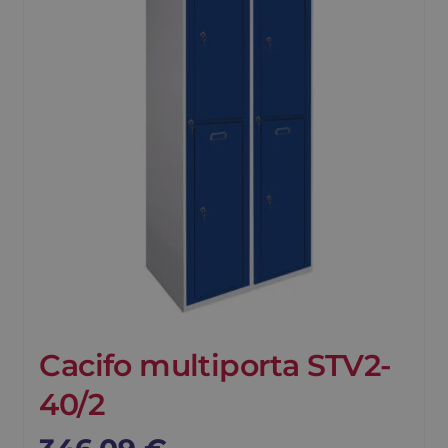
Cacifo multiporta STV2-
40/2