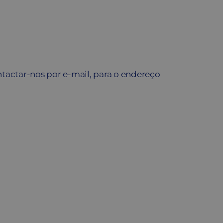
ontactar-nos por e-mail, para o endereço