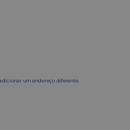
adicionar um endereço diferente.