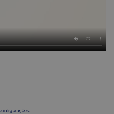
configurações.