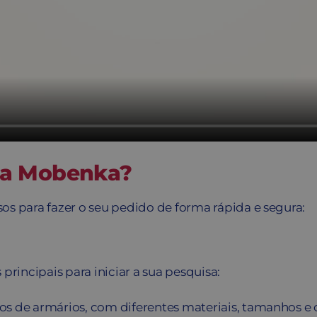
na Mobenka?
sos para fazer o seu pedido de forma rápida e segura:
 principais para iniciar a sua pesquisa:
os de armários, com diferentes materiais, tamanhos e 