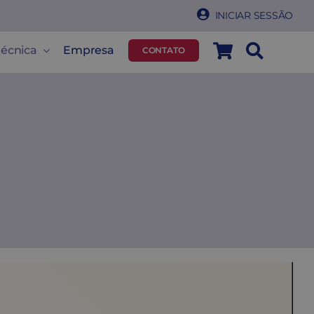
INICIAR SESSÃO
técnica
Empresa
CONTATO