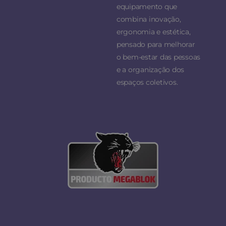
equipamento que
combina inovação,
ergonomia e estética,
pensado para melhorar
o bem-estar das pessoas
e a organização dos
espaços coletivos.