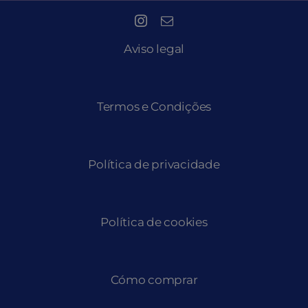
Aviso legal
Termos e Condições
Política de privacidade
Política de cookies
Cómo comprar