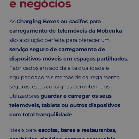
e negócios
As
Charging Boxes ou cacifos para
carregamento de telemóveis da Mobenka
são a solução perfeita para oferecer um
serviço seguro de carregamento de
dispositivos móveis em espaços partilhados
.
Fabricados em aço de alta qualidade e
equipados com sistemas de carregamento
seguros, estas consignas permitem aos
utilizadores
guardar e carregar os seus
telemóveis, tablets ou outros dispositivos
com total tranquilidade
.
Ideais para
escolas, bares e restaurantes,