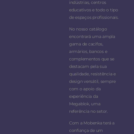
indústrias, centros
educativos e todo o tipo
de espaços profissionais.
No nosso catálogo
encontrará uma ampla
gama de cacifos,
armários, bancos e
complementos que se
destacam pela sua
qualidade, resistência e
design versátil, sempre
com o apoio da
experiência da
Megablok, uma
referência no setor.
Com a Mobenka terá a
confiança de um