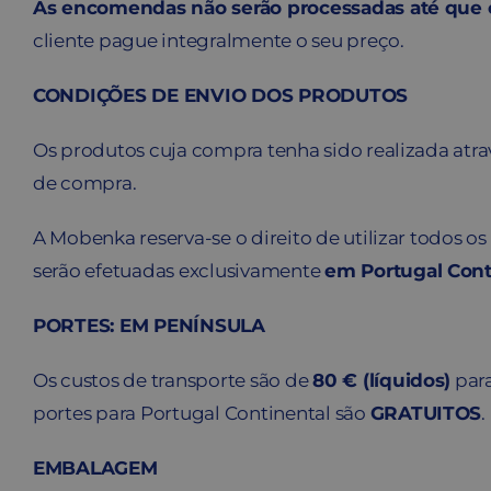
As encomendas não serão processadas até que o
cliente pague integralmente o seu preço.
CONDIÇÕES DE ENVIO DOS PRODUTOS
Os produtos cuja compra tenha sido realizada atra
de compra.
A Mobenka reserva-se o direito de utilizar todos o
serão efetuadas exclusivamente
em Portugal Cont
PORTES: EM PENÍNSULA
Os custos de transporte são de
80 € (líquidos)
para
portes para Portugal Continental são
GRATUITOS
.
EMBALAGEM