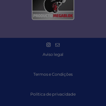
Aviso legal
Termos e Condições
Política de privacidade