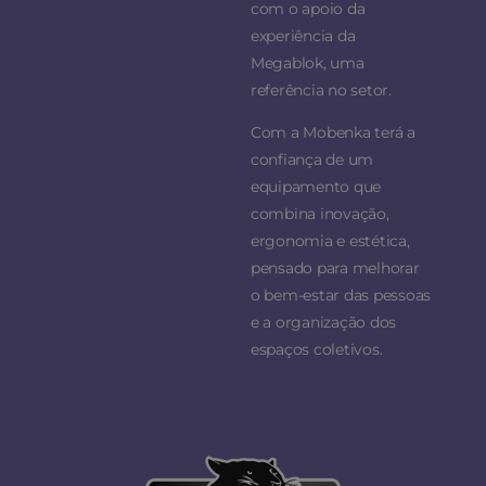
com o apoio da
experiência da
Megablok, uma
referência no setor.
Com a Mobenka terá a
confiança de um
equipamento que
combina inovação,
ergonomia e estética,
pensado para melhorar
o bem-estar das pessoas
e a organização dos
espaços coletivos.