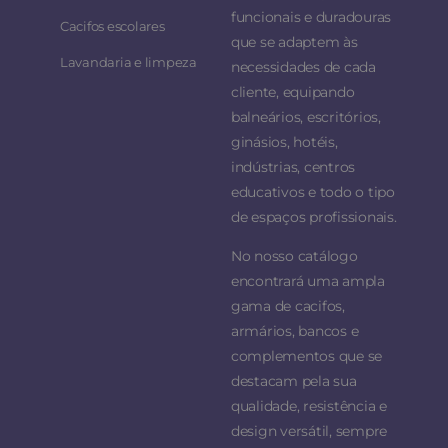
funcionais e duradouras
Cacifos escolares
que se adaptem às
Lavandaria e limpeza
necessidades de cada
cliente, equipando
balneários, escritórios,
ginásios, hotéis,
indústrias, centros
educativos e todo o tipo
de espaços profissionais.
No nosso catálogo
encontrará uma ampla
gama de cacifos,
armários, bancos e
complementos que se
destacam pela sua
qualidade, resistência e
design versátil, sempre