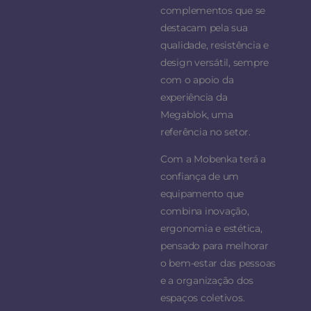
complementos que se
destacam pela sua
qualidade, resistência e
design versátil, sempre
com o apoio da
experiência da
Megablok, uma
referência no setor.
Com a Mobenka terá a
confiança de um
equipamento que
combina inovação,
ergonomia e estética,
pensado para melhorar
o bem-estar das pessoas
e a organização dos
espaços coletivos.