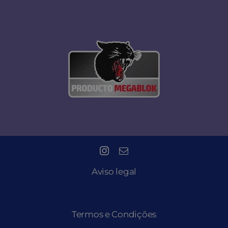
Aviso legal
Termos e Condições