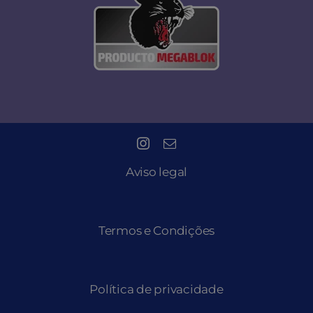
Aviso legal
Termos e Condições
Política de privacidade