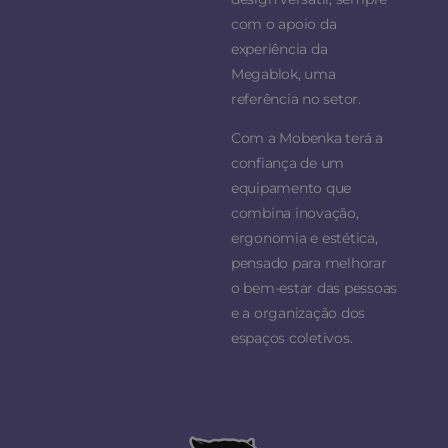
com o apoio da
experiência da
Megablok, uma
referência no setor.
Com a Mobenka terá a
confiança de um
equipamento que
combina inovação,
ergonomia e estética,
pensado para melhorar
o bem-estar das pessoas
e a organização dos
espaços coletivos.