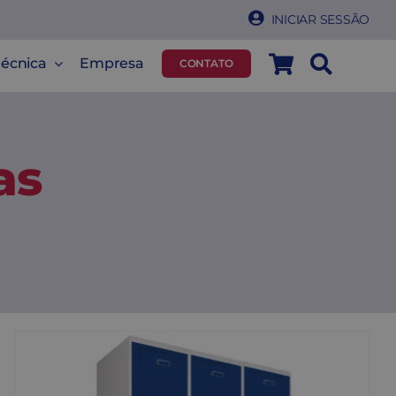
INICIAR SESSÃO
técnica
Empresa
CONTATO
as