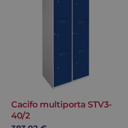
Cacifo multiporta STV3-
40/2