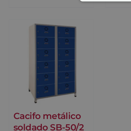
Cacifo metálico
soldado SB-50/2