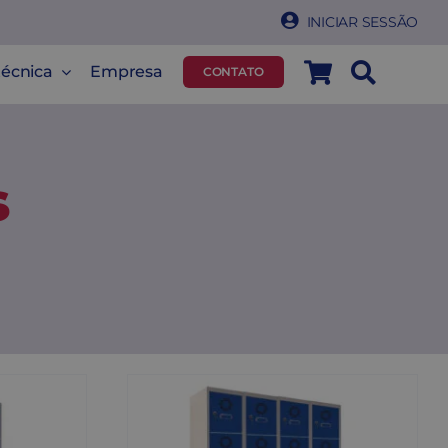
INICIAR SESSÃO
técnica
Empresa
CONTATO
s