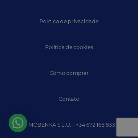
Política de privacidade
Política de cookies
Cómo comprar
Contato
© MOBENKA S.L.U. – +34
672 168 833