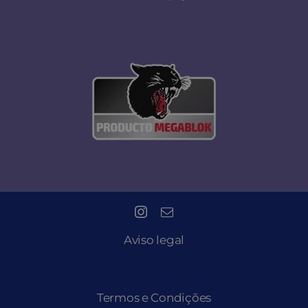
Aviso legal
Termos e Condições