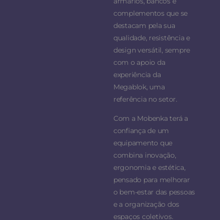
armários, bancos e
complementos que se
destacam pela sua
qualidade, resistência e
design versátil, sempre
com o apoio da
experiência da
Megablok, uma
referência no setor.
Com a Mobenka terá a
confiança de um
equipamento que
combina inovação,
ergonomia e estética,
pensado para melhorar
o bem-estar das pessoas
e a organização dos
espaços coletivos.