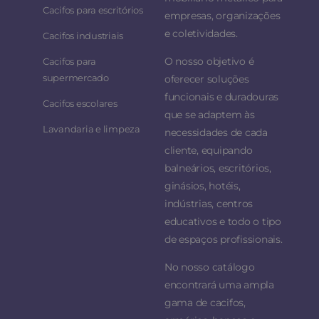
Cacifos para escritórios
empresas, organizações
e coletividades.
Cacifos industriais
O nosso objetivo é
Cacifos para
supermercado
oferecer soluções
funcionais e duradouras
Cacifos escolares
que se adaptem às
Lavandaria e limpeza
necessidades de cada
cliente, equipando
balneários, escritórios,
ginásios, hotéis,
indústrias, centros
educativos e todo o tipo
de espaços profissionais.
No nosso catálogo
encontrará uma ampla
gama de cacifos,