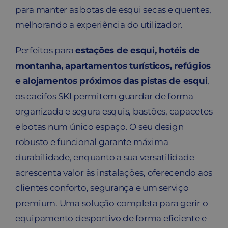
para manter as botas de esqui secas e quentes,
melhorando a experiência do utilizador.
Perfeitos para
estações de esqui, hotéis de
montanha, apartamentos turísticos, refúgios
e alojamentos próximos das pistas de esqui
,
os cacifos SKI permitem guardar de forma
organizada e segura esquis, bastões, capacetes
e botas num único espaço. O seu design
robusto e funcional garante máxima
durabilidade, enquanto a sua versatilidade
acrescenta valor às instalações, oferecendo aos
clientes conforto, segurança e um serviço
premium. Uma solução completa para gerir o
equipamento desportivo de forma eficiente e