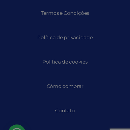
Termos e Condições
Política de privacidade
Política de cookies
Cómo comprar
Contato