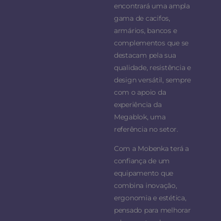
encontrará uma ampla
gama de cacifos,
armários, bancos e
complementos que se
destacam pela sua
qualidade, resistência e
design versátil, sempre
com o apoio da
experiência da
Megablok, uma
referência no setor.
Com a Mobenka terá a
confiança de um
equipamento que
combina inovação,
ergonomia e estética,
pensado para melhorar