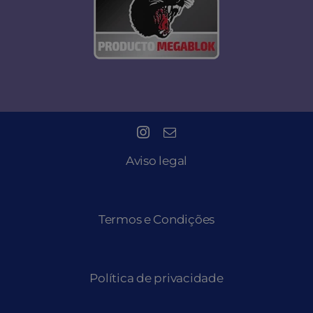
Aviso legal
Termos e Condições
Política de privacidade