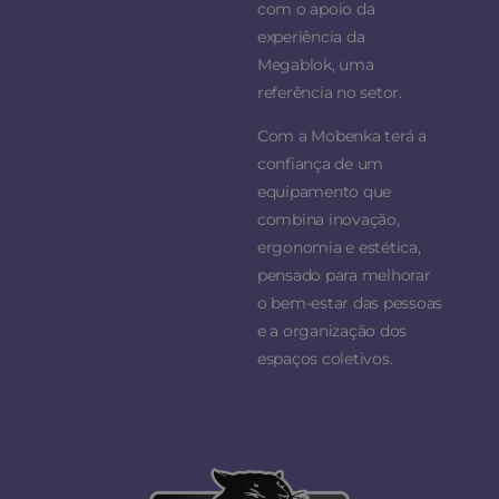
com o apoio da
experiência da
Megablok, uma
referência no setor.
Com a Mobenka terá a
confiança de um
equipamento que
combina inovação,
ergonomia e estética,
pensado para melhorar
o bem-estar das pessoas
e a organização dos
espaços coletivos.