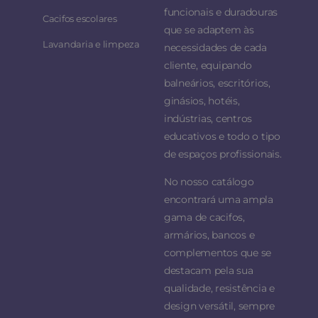
funcionais e duradouras
Cacifos escolares
que se adaptem às
Lavandaria e limpeza
necessidades de cada
cliente, equipando
balneários, escritórios,
ginásios, hotéis,
indústrias, centros
educativos e todo o tipo
de espaços profissionais.
No nosso catálogo
encontrará uma ampla
gama de cacifos,
armários, bancos e
complementos que se
destacam pela sua
qualidade, resistência e
design versátil, sempre