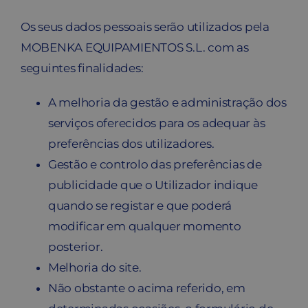
Os seus dados pessoais serão utilizados pela
MOBENKA EQUIPAMIENTOS S.L. com as
seguintes finalidades:
A melhoria da gestão e administração dos
serviços oferecidos para os adequar às
preferências dos utilizadores.
Gestão e controlo das preferências de
publicidade que o Utilizador indique
quando se registar e que poderá
modificar em qualquer momento
posterior.
Melhoria do site.
Não obstante o acima referido, em