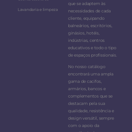
que se adaptem às
Lavandaria e limpeza
necessidades de cada
cliente, equipando
balneários, escritórios,
ginásios, hotéis,
indústrias, centros
educativos e todo o tipo
de espaços profissionais.
No nosso catálogo
encontrará uma ampla
gama de cacifos,
armários, bancos e
complementos que se
destacam pela sua
qualidade, resistência e
design versátil, sempre
com o apoio da