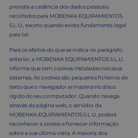
prevista a cedência dos dados pessoais
recolhidos pela MOBENKA EQUIPAMIENTOS
S.L.U., exceto quando exista fundamento legal
para tal.
Para os efeitos do que se indica no parágrafo
anterior, a MOBENKA EQUIPAMIENTOS S.L.U.
informa que tem cookies instaladas nos seus
sistemas. As cookies são pequenos ficheiros de
texto que o navegador armazena no disco
rígido do seu computador. Quando navega
através da página web, o servidor da
MOBENKA EQUIPAMIENTOS S.L.U. poderá
reconhecer a cookie e fornecer informação
sobre a sua última visita. A maioria dos