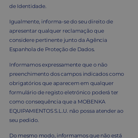
de Identidade.
Igualmente, informa-se do seu direito de
apresentar qualquer reclamação que
considere pertinente junto da Agência
Espanhola de Proteção de Dados.
Informamos expressamente que o não
preenchimento dos campos indicados como
obrigatórios que aparecem em qualquer
formulário de registo eletrónico poderá ter
como consequência que a MOBENKA
EQUIPAMIENTOS S.L.U. não possa atender ao
seu pedido.
Do mesmo modo, informamos que não está