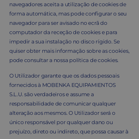
navegadores aceita a utilização de cookies de
forma automática, mas pode configurar o seu
navegador para ser avisado no ecrã do
computador da receção de cookies e para
impedir a sua instalação no disco rígido. Se
quiser obter mais informação sobre as cookies,
pode consultar a nossa política de cookies.
O Utilizador garante que os dados pessoais
fornecidos à MOBENKA EQUIPAMIENTOS
S.L.U. são verdadeiros e assume a
responsabilidade de comunicar qualquer
alteração aos mesmos. O Utilizador será o
único responsável por qualquer dano ou
prejuízo, direto ou indireto, que possa causar à