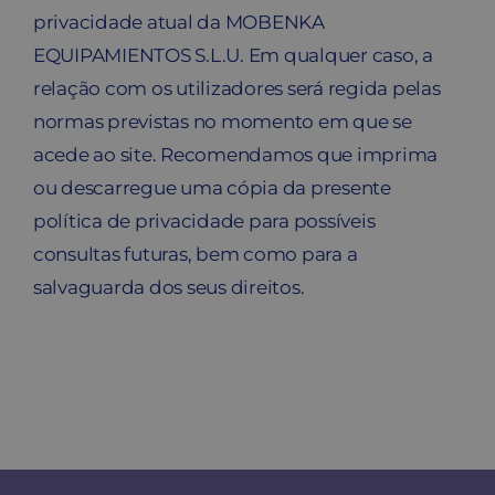
privacidade atual da MOBENKA
EQUIPAMIENTOS S.L.U. Em qualquer caso, a
relação com os utilizadores será regida pelas
normas previstas no momento em que se
acede ao site. Recomendamos que imprima
ou descarregue uma cópia da presente
política de privacidade para possíveis
consultas futuras, bem como para a
salvaguarda dos seus direitos.