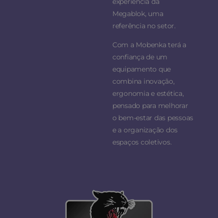
experiência da
Megablok, uma
referência no setor.
Com a Mobenka terá a
confiança de um
equipamento que
combina inovação,
ergonomia e estética,
pensado para melhorar
o bem-estar das pessoas
e a organização dos
espaços coletivos.