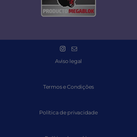
Aviso legal
Termos e Condições
Política de privacidade