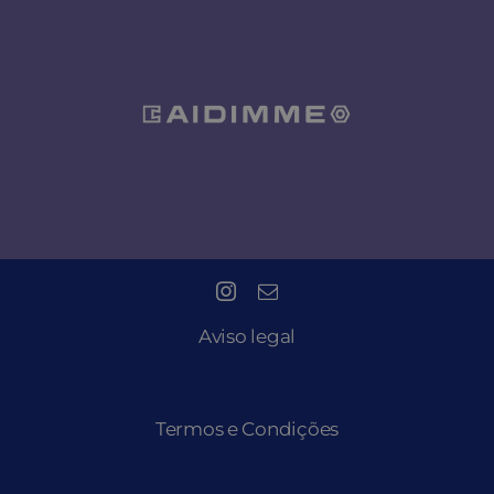
Aviso legal
Termos e Condições