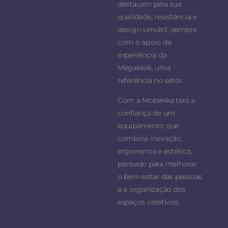
destacam pela sua
qualidade, resistência e
design versátil, sempre
com o apoio da
experiência da
Megablok, uma
referência no setor.
Com a Mobenka terá a
confiança de um
equipamento que
combina inovação,
ergonomia e estética,
pensado para melhorar
o bem-estar das pessoas
e a organização dos
espaços coletivos.