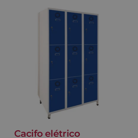
Cacifo elétrico