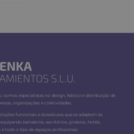
 somos especialistas no design, fabrico e distribuição de
esas, organizações e coletividades.
soluções funcionais e duradouras que se adaptem às
equipando balneários, escritórios, ginásios, hotéis,
 e todo o tipo de espaços profissionais.