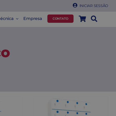
INICIAR SESSÃO
técnica
Empresa
CONTATO
co