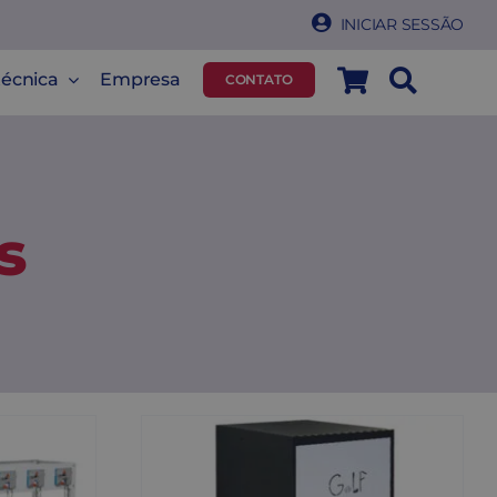
INICIAR SESSÃO
técnica
Empresa
CONTATO
s