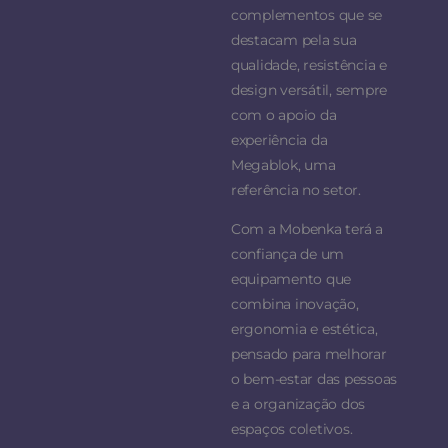
complementos que se
destacam pela sua
qualidade, resistência e
design versátil, sempre
com o apoio da
experiência da
Megablok, uma
referência no setor.
Com a Mobenka terá a
confiança de um
equipamento que
combina inovação,
ergonomia e estética,
pensado para melhorar
o bem-estar das pessoas
e a organização dos
espaços coletivos.