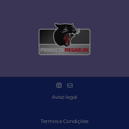
Aviso legal
Termos e Condições