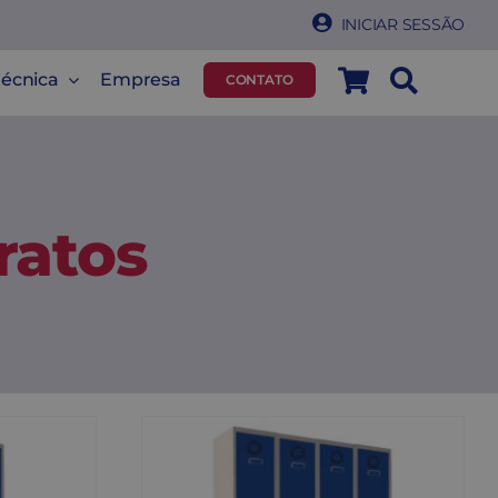
INICIAR SESSÃO
técnica
Empresa
CONTATO
ratos