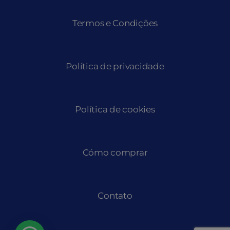
Termos e Condições
Política de privacidade
Política de cookies
Cómo comprar
Contato