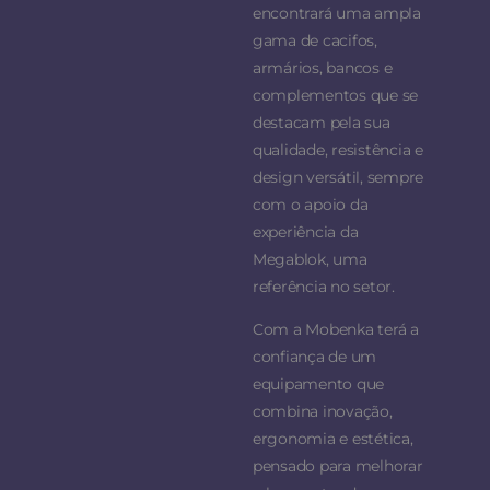
encontrará uma ampla
gama de cacifos,
armários, bancos e
complementos que se
destacam pela sua
qualidade, resistência e
design versátil, sempre
com o apoio da
experiência da
Megablok, uma
referência no setor.
Com a Mobenka terá a
confiança de um
equipamento que
combina inovação,
ergonomia e estética,
pensado para melhorar