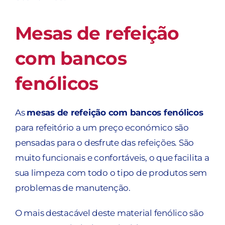
Mesas de refeição
com bancos
fenólicos
As
mesas de refeição com bancos fenólicos
para refeitório a um preço económico são
pensadas para o desfrute das refeições. São
muito funcionais e confortáveis, o que facilita a
sua limpeza com todo o tipo de produtos sem
problemas de manutenção.
O mais destacável deste material fenólico são