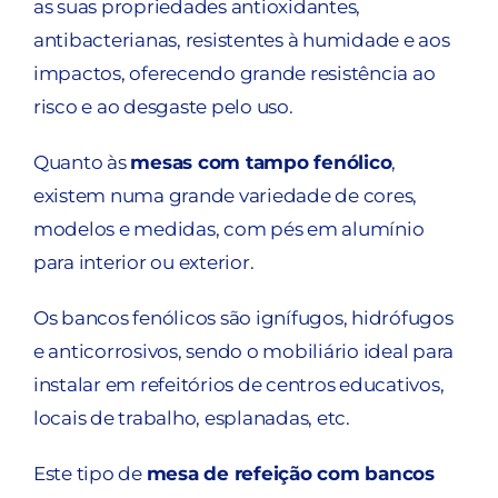
as suas propriedades antioxidantes,
antibacterianas, resistentes à humidade e aos
impactos, oferecendo grande resistência ao
risco e ao desgaste pelo uso.
Quanto às
mesas com tampo fenólico
,
existem numa grande variedade de cores,
modelos e medidas, com pés em alumínio
para interior ou exterior.
Os bancos fenólicos são ignífugos, hidrófugos
e anticorrosivos, sendo o mobiliário ideal para
instalar em refeitórios de centros educativos,
locais de trabalho, esplanadas, etc.
Este tipo de
mesa de refeição com bancos