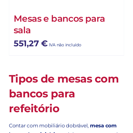
Mesas e bancos para
sala
551,27
€
IVA não incluído
Tipos de mesas com
bancos para
refeitório
Contar com mobiliário dobrável,
mesa com