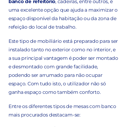
banco de refeitório
, cadeiras, entre outros, é
uma excelente opção que ajuda a maximizar o
espaço disponível da habitação ou da zona de
refeição do local de trabalho.
Este tipo de mobiliário está preparado para ser
instalado tanto no exterior como no interior, e
a sua principal vantagem é poder ser montado
e desmontado com grande facilidade,
podendo ser arrumado para não ocupar
espaço. Com tudo isto, o utilizador não só
ganha espaço como também conforto.
Entre os diferentes tipos de mesas com banco
mais procurados destacam-se: