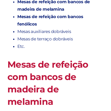
Mesas de refeição com bancos de
madeira de melamina
Mesas de refeição com bancos
fenólicos
Mesas auxiliares dobráveis
Mesas de terraço dobráveis
Etc.
Mesas de refeição
com bancos de
madeira de
melamina