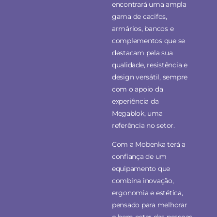
encontrará uma ampla
gama de cacifos,
armários, bancos e
complementos que se
destacam pela sua
qualidade, resistência e
design versátil, sempre
com o apoio da
experiência da
Megablok, uma
referência no setor.
Com a Mobenka terá a
confiança de um
equipamento que
combina inovação,
ergonomia e estética,
pensado para melhorar
o bem-estar das pessoas