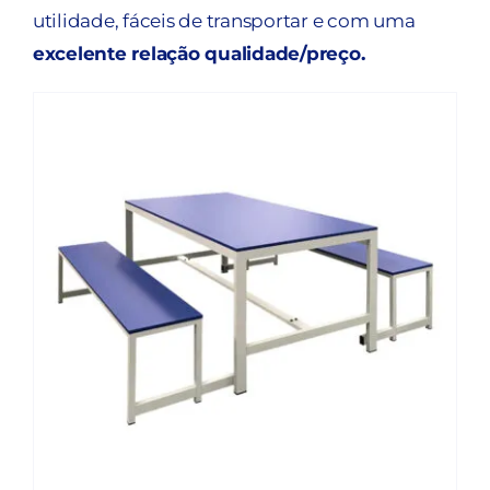
utilidade, fáceis de transportar e com uma
excelente relação qualidade/preço.