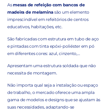
As
mesas de refeição com bancos de
madeira de melamina
são um elemento
imprescindível em refeitórios de centros
educativos, habitações, etc.
São fabricadas com estrutura em tubo de aço
e pintadas com tinta epóxi-poliéster em pó
em diferentes cores: azul, cinzento,…
Apresentam uma estrutura soldada que não
necessita de montagem.
Não importa qual seja a instalação ou espaço
de trabalho, o mercado oferece uma ampla
gama de modelos e designs que se ajustam às
suas necessidades, adaptando-se