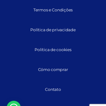
Termos e Condições
Política de privacidade
Política de cookies
Cómo comprar
Contato