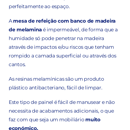
perfeitamente ao espaço.
A
mesa de refeição com banco de madeira
de melamina
é impermeável, de forma que a
humidade só pode penetrar na madeira
através de impactos e/ou riscos que tenham
rompido a camada superficial ou através dos
cantos.
As resinas melamínicas são um produto
plástico antibacteriano, fácil de limpar.
Este tipo de painel é fácil de manusear e não
necessita de acabamentos adicionais, o que
faz com que seja um mobiliário
muito
económico.